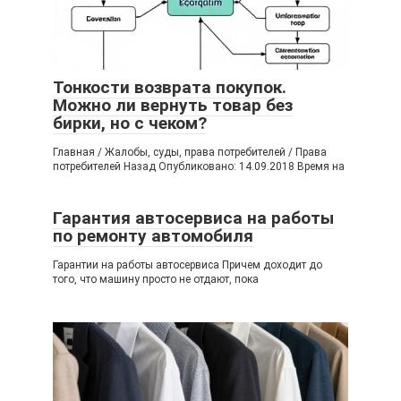
Тонкости возврата покупок.
Можно ли вернуть товар без
бирки, но с чеком?
Главная / Жалобы, суды, права потребителей / Права
потребителей Назад Опубликовано: 14.09.2018 Время на
Гарантия автосервиса на работы
по ремонту автомобиля
Гарантии на работы автосервиса Причем доходит до
того, что машину просто не отдают, пока