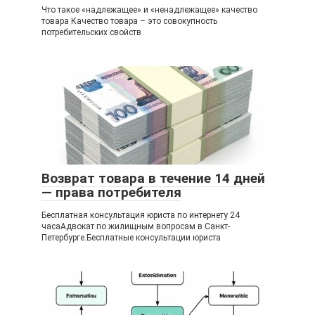
Что такое «надлежащее» и «ненадлежащее» качество
товара Качество товара – это совокупность
потребительских свойств
Возврат товара в течение 14 дней
— права потребителя
Бесплатная консультация юриста по интернету 24
часаАдвокат по жилищным вопросам в Санкт-
Петербурге.Бесплатные консультации юриста