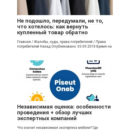
Не подошло, передумали, не то,
что хотелось: как вернуть
купленный товар обратно
Главная / Жалобы, суды, права потребителей / Права
потребителей Назад Опубликовано: 03.09.2018 Время на
Независимая оценка: особенности
проведения + обзор лучших
экспертных компаний
Что значит независимая экспертиза мебели? Где