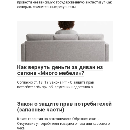
провести независимую государственную экспертизу? Как
оспорить сомнительные результаты
Как вернуть деньги за диван из
салона «Много мебели»?
Согласно ст. 18, 19 Закона РФ «О защите прав
потребителей» при обнаружении недостатка в
Закон о защите прав потребителей
(запасные части)
Какая гарантия на автозапчасти Обратная связь.
Отсутствие у потребителя товарного чека или кассового
чека