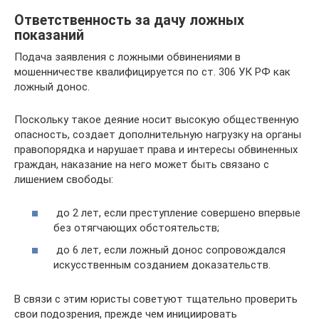
Ответственность за дачу ложных
показаний
Подача заявления с ложными обвинениями в
мошенничестве квалифицируется по ст. 306 УК РФ как
ложный донос.
Поскольку такое деяние носит высокую общественную
опасность, создает дополнительную нагрузку на органы
правопорядка и нарушает права и интересы обвиненных
граждан, наказание на него может быть связано с
лишением свободы:
до 2 лет, если преступление совершено впервые
без отягчающих обстоятельств;
до 6 лет, если ложный донос сопровождался
искусственным созданием доказательств.
В связи с этим юристы советуют тщательно проверить
свои подозрения, прежде чем инициировать