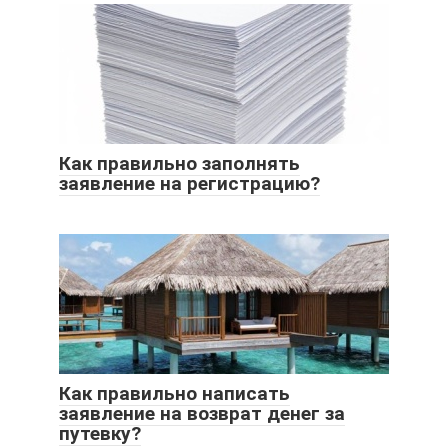
Как правильно заполнять
заявление на регистрацию?
Как правильно написать
заявление на возврат денег за
путевку?