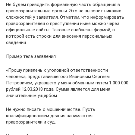
Не будем приводить формальную часть обращения в
правоохранительные органы. Это не вызовет никаких
сложностей у заявителя. Отметим, что информировать
правоохранителей о преступлении ныне можно через
официальные сайты. Таковые снабжены формой, в
которой есть строки для внесения персональных
сведений.
Пример тела заявления:
«Прошу привлечь к уголовной ответственности
человека, представившегося Ивановым Сергеем
Петровичем, укравшего у меня обманным путем 1 000 000
рублей 12.03.2018 года. Сумма является для меня
значительным ущербом.
Не нужно писать о мошенничестве. Пусть
квалифицированием деяния занимаются
правоохранители и суд.