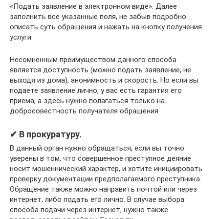
«Подать заявление в электронном виде». Далее
заполнить все указанные поля, не забыв подробно
описать суть обращения и нажать на кнопку получения
услуги.
Несомненным преимуществом данного способа
является доступность (можно подать заявление, не
выходя из дома), анонимность и скорость. Но если вы
подаете заявление лично, у вас есть гарантия его
приема, а здесь нужно полагаться только на
добросовестность получателя обращения.
✔ В прокуратуру.
В данный орган нужно обращаться, если вы точно
уверены в том, что совершенное преступное деяние
носит мошеннический характер, и хотите инициировать
проверку документации предполагаемого преступника.
Обращение также можно направить почтой или через
интернет, либо подать его лично. В случае выбора
способа подачи через интернет, нужно также