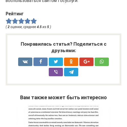
воспользоваться сайтом Госуслуги.
Рейтинг
(
2
оценки, среднее
4.5
из
5
)
Понравилась статья? Поделиться с
друзьями:
Вам также может быть интересно