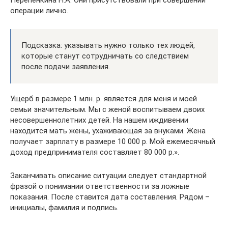
операции лично.
Подсказка: указывать нужно только тех людей,
которые станут сотрудничать со следствием
после подачи заявления.
Ущерб в размере 1 млн. р. является для меня и моей
семьи значительным. Мы с женой воспитываем двоих
несовершеннолетних детей. На нашем иждивении
находится мать жены, ухаживающая за внуками. Жена
получает зарплату в размере 10 000 р. Мой ежемесячный
доход предпринимателя составляет 80 000 р.».
Заканчивать описание ситуации следует стандартной
фразой о понимании ответственности за ложные
показания. После ставится дата составления. Рядом –
инициалы, фамилия и подпись.