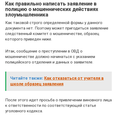
Как правильно написать заявление в
полицию о мошеннических действиях
злоумышленника
Как таковой строго определенной формы у данного
документа нет. Поэтому может пригодиться заявление
следственный комитет о мошенничестве, образец
которого приведен ниже.
Итак, сообщение о преступлении в ОВД о
мошенничестве должно начинаться с указанием
полицейского отделения и данных о заявителе.
Читайте также:
Как отказаться от учителя в
школе образец заявления
После этого идет просьба о привлечении виновного лица
к ответственности по соответствующей статье
уголовного кодекса.