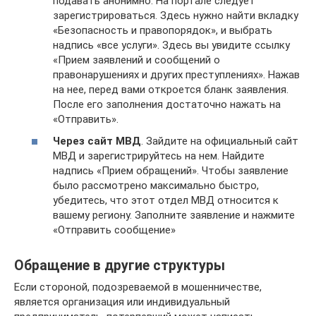
подавать анонимно. На портале следует
зарегистрироваться. Здесь нужно найти вкладку
«Безопасность и правопорядок», и выбрать
надпись «все услуги». Здесь вы увидите ссылку
«Прием заявлений и сообщений о
правонарушениях и других преступлениях». Нажав
на нее, перед вами откроется бланк заявления.
После его заполнения достаточно нажать на
«Отправить».
Через сайт МВД
. Зайдите на официальный сайт
МВД и зарегистрируйтесь на нем. Найдите
надпись «Прием обращений». Чтобы заявление
было рассмотрено максимально быстро,
убедитесь, что этот отдел МВД относится к
вашему региону. Заполните заявление и нажмите
«Отправить сообщение»
Обращение в другие структуры
Если стороной, подозреваемой в мошенничестве,
является организация или индивидуальный