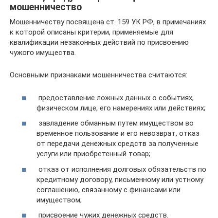
мошенничество
Мошенничеству посвящена ст. 159 УК РФ, в примечаниях
к которой описаны критерии, применяемые для
квалификации незаконных действий по присвоению
чужого имущества.
Основными признаками мошенничества считаются:
предоставление ложных данных о событиях,
физическом лице, его намерениях или действиях;
завладение обманным путем имуществом во
временное пользование и его невозврат, отказ
от передачи денежных средств за полученные
услуги или приобретенный товар;
отказ от исполнения долговых обязательств по
кредитному договору, письменному или устному
соглашению, связанному с финансами или
имуществом;
присвоение чужих денежных средств.