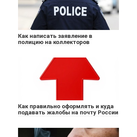
Как написать заявление в
полицию на коллекторов
Как правильно оформлять и куда
подавать жалобы на почту России