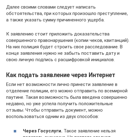
Далее своими словами следует написать
обстоятельства, при которых произошло преступление,
а также указать сумму причиненного ущерба.
К заявлению стоит приложить доказательства
совершенного правонарушения (копии чеков, квитанций).
На них полиция будет строить свое расследование. В
конце заявления нужно не забыть поставить дату и
свою личную подпись с расшифровкой инициалов.
Как подать заявление через Интернет
Если нет возможности лично принести заявление в
отделение полиции, его можно отправить по всемирной
паутине. Такая возможность была введена совершенно
недавно, но уже успела получить положительные
отзывы. Чтобы отправить документ, можно
воспользоваться одним из двух способов:
Через Госуслуги.
Такое заявление нельзя