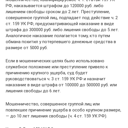
РФ, наказывается штрафом до 120000 руб. либо
лишением свободы сроком до 2 лет. Преступление,
совершенное группой лиц, подпадает под действие ч. 2
ст. 159 УК РФ, предусматривающей наказание в виде
штрафа до 300000 руб. либо лишения свободы до 5 лет.
Аналогичное наказание полагается тому, кто путем
обмана похитил у потерпевшего денежные средства в
размере от 5000 руб.
Если в мошеннических целях было использовано
служебное положение или преступление привело к
причинению крупного ущерба, суд будет
руководствоваться ч. 3 ст. 159 УК РФ и назначит
наказание в виде штрафа от 100000 до 500000 руб. или
лишения свободы до 6 лет.
Мошенничество, совершенное группой лиц или
повлекшее причинение ущерба в особо крупном размере,
— до 10 лет лишения свободы (ч. 4 ст. 159 УК РФ).