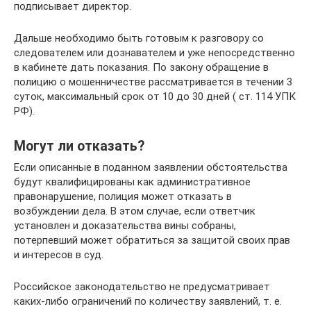
подписывает директор.
Дальше необходимо быть готовым к разговору со
следователем или дознавателем и уже непосредственно
в кабинете дать показания. По закону обращение в
полицию о мошенничестве рассматривается в течении 3
суток, максимальный срок от 10 до 30 дней ( ст. 114 УПК
РФ).
Могут ли отказать?
Если описанные в поданном заявлении обстоятельства
будут квалифицированы как административное
правонарушение, полиция может отказать в
возбуждении дела. В этом случае, если ответчик
установлен и доказательства вины собраны,
потерпевший может обратиться за защитой своих прав
и интересов в суд.
Российское законодательство не предусматривает
каких-либо ограничений по количеству заявлений, т. е.