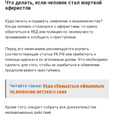
Что делать, если человек стал жертвой
аферистов
Куда писать и подавать заявление о мошенничестве?
Когда человек столкнулся с аферистами, то нужно
обратиться в УВД или полицию по своему месту
проживания и сообщить о преступлени.
Перед его написанием рекомендуется изучить
соответствующие статьи УК РФ или прибегнуть к
помощи адвоката по уголовным делам. Это необходимо
сделать для того, чтобы не ошибиться в обвинении
предполагаемого преступника.
Читайте также:
Куда обращаться официально
по вопросам детского сада
Кроме того, следует собрать все доказательства
неправомерных действий.