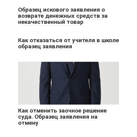
Образец искового заявления о
возврате денежных средств за
некачественный товар
Как отказаться от учителя в школе
образец заявления
Как отменить заочное решение
суда. Образец заявления на
отмену