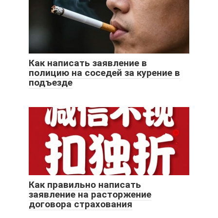
Как написать заявление в
полицию на соседей за курение в
подъезде
Как правильно написать
заявление на расторжение
договора страхования