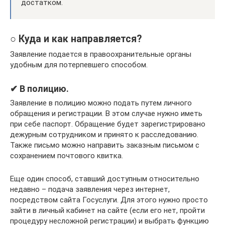
достатком.
○ Куда и как направляется?
Заявление подается в правоохранительные органы
удобным для потерпевшего способом.
✔ В полицию.
Заявление в полицию можно подать путем личного
обращения и регистрации. В этом случае нужно иметь
при себе паспорт. Обращение будет зарегистрировано
дежурным сотрудником и принято к расследованию.
Также письмо можно направить заказным письмом с
сохранением почтового квитка.
Еще один способ, ставший доступным относительно
недавно – подача заявления через интернет,
посредством сайта Госуслуги. Для этого нужно просто
зайти в личный кабинет на сайте (если его нет, пройти
процедуру несложной регистрации) и выбрать функцию