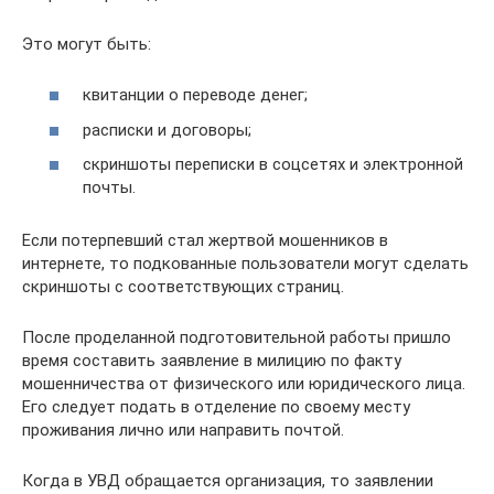
Это могут быть:
квитанции о переводе денег;
расписки и договоры;
скриншоты переписки в соцсетях и электронной
почты.
Если потерпевший стал жертвой мошенников в
интернете, то подкованные пользователи могут сделать
скриншоты с соответствующих страниц.
После проделанной подготовительной работы пришло
время составить заявление в милицию по факту
мошенничества от физического или юридического лица.
Его следует подать в отделение по своему месту
проживания лично или направить почтой.
Когда в УВД обращается организация, то заявлении