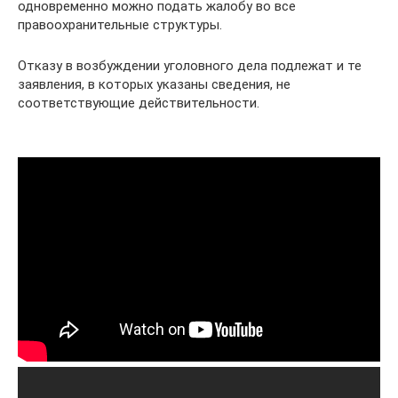
одновременно можно подать жалобу во все
правоохранительные структуры.
Отказу в возбуждении уголовного дела подлежат и те
заявления, в которых указаны сведения, не
соответствующие действительности.