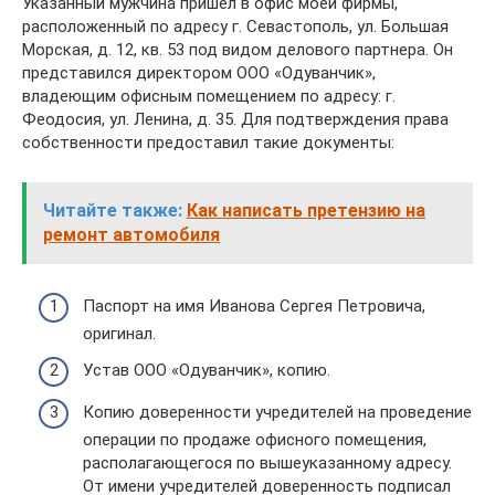
Указанный мужчина пришел в офис моей фирмы,
расположенный по адресу г. Севастополь, ул. Большая
Морская, д. 12, кв. 53 под видом делового партнера. Он
представился директором ООО «Одуванчик»,
владеющим офисным помещением по адресу: г.
Феодосия, ул. Ленина, д. 35. Для подтверждения права
собственности предоставил такие документы:
Читайте также:
Как написать претензию на
ремонт автомобиля
Паспорт на имя Иванова Сергея Петровича,
оригинал.
Устав ООО «Одуванчик», копию.
Копию доверенности учредителей на проведение
операции по продаже офисного помещения,
располагающегося по вышеуказанному адресу.
От имени учредителей доверенность подписал