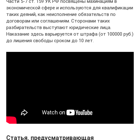
Части 5-7 ст. 159 УК РФ посвящены махинациям в
экономической сфере и используются для квалификации
таких деяний, как неисполнение обязательств по
договорам или соглашениям. Сторонами таких
разбирательств выступают юридические лица.
Наказание здесь варьируется от штрафа (от 100000 руб.)
до лишения свободы сроком до 10 лет.
Статья, предусматривающая