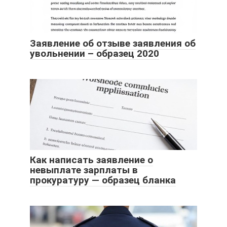
Заявление об отзыве заявления об
увольнении – образец 2020
Как написать заявление о
невыплате зарплаты в
прокуратуру — образец бланка