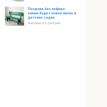
Полдник без кефира:
каким будет новое меню в
детских садах
Жалуемся и требуем