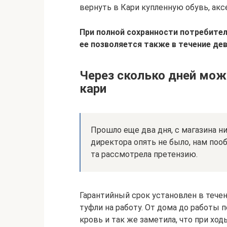
вернуть в Кари купленную обувь, акс
При полной сохранности потребитель
ее позволяется также в течение де
Через сколько дней мож
кари
Прошло еще два дня, с магазина ни
директора опять не было, нам пооб
та рассмотрела претензию.
Гарантийный срок установлен в течен
туфли на работу. От дома до работы п
кровь и так же заметила, что при ход