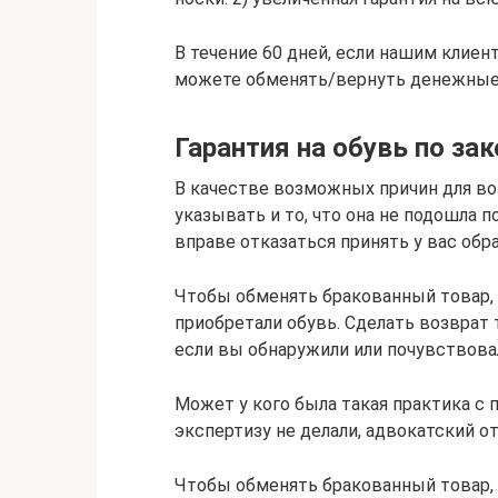
В течение 60 дней, если нашим клиент
можете обменять/вернуть денежные 
Гарантия на обувь по зак
В качестве возможных причин для во
указывать и то, что она не подошла п
вправе отказаться принять у вас обра
Чтобы обменять бракованный товар, 
приобретали обувь. Сделать возврат
если вы обнаружили или почувствова
Может у кого была такая практика с
экспертизу не делали, адвокатский о
Чтобы обменять бракованный товар, 