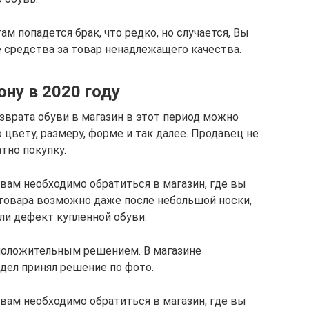
ам попадется брак, что редко, но случается, Вы
средства за товар ненадлежащего качества.
ону в 2020 году
зврата обуви в магазин в этот период можно
о цвету, размеру, форме и так далее. Продавец не
тно покупку.
вам необходимо обратиться в магазин, где вы
 товара возможно даже после небольшой носки,
ли дефект купленной обуви.
 положительным решением. В магазине
тдел принял решение по фото.
вам необходимо обратиться в магазин, где вы