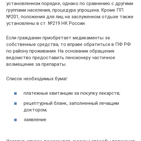
установленном порядке, однако по сравнению с другими
группами населения, процедура упрощена. Кроме ПП
№201, положения для лиц на заслуженном отдыхе также
установлены в ст. №219 НК России.
Если гражданин приобретает медикаменты за
собственные средства, то вправе обратиться в ПФ РФ
по району проживания. На основании обращения
ведомство предоставить пенсионеру частичное
возмещение за препараты.
Список необходимых бумаг:
платежные квитанции за покупку лекарств;
рецептурный бланк, заполненный лечащим
доктором;
заявление.