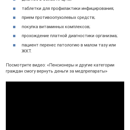
таблетки для профилактики инфицирования;
прием противоопухолевых средств;
покупка витаминных комплексов;
прохождение платной диагностики организма;
пациент перенес патологию в малом тазу или
ЖКТ.
Посмотрите видео: «Пенсионеры и другие категории
граждан смогу вернуть деньги за медпрепараты»