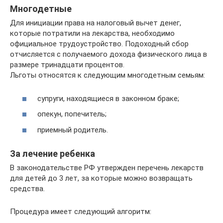
Многодетные
Для инициации права на налоговый вычет денег,
которые потратили на лекарства, необходимо
официальное трудоустройство. Подоходный сбор
отчисляется с получаемого дохода физического лица в
размере тринадцати процентов.
Льготы относятся к следующим многодетным семьям:
супруги, находящиеся в законном браке;
опекун, попечитель;
приемный родитель.
За лечение ребенка
В законодательстве РФ утвержден перечень лекарств
для детей до 3 лет, за которые можно возвращать
средства.
Процедура имеет следующий алгоритм: