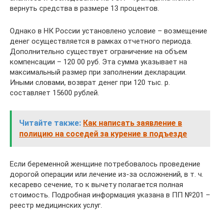
вернуть средства в размере 13 процентов.
Однако в НК России установлено условие – возмещение
денег осуществляется в рамках отчетного периода.
Дополнительно существует ограничение на объем
компенсации – 120 00 руб. Эта сумма указывает на
максимальный размер при заполнении декларации.
Иными словами, возврат денег при 120 тыс. р.
составляет 15600 рублей.
Читайте также:
Как написать заявление в
полицию на соседей за курение в подъезде
Если беременной женщине потребовалось проведение
дорогой операции или лечение из-за осложнений, в т. ч.
кесарево сечение, то к вычету полагается полная
стоимость. Подробная информация указана в ПП №201 –
реестр медицинских услуг.