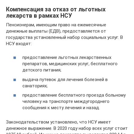
Компенсация за отказ от льготных
лекарств в рамках НСУ
Пенсионерам, имеющим право на ежемесячные
денежные выплаты (ЕДВ), предоставляется от
государства установленный набор социальных услуг. В
НСУ входят:
предоставление льготных лекарственных
препаратов, медицинских услуг, бесплатного
детского питания;
выдача путевок для лечения болезней в
санаториях;
предоставление бесплатного проезда больному
человеку на транспорте междугороднего
сообщения к месту лечения и назад.
Законодательством установлено, что НСУ имеет
денежное выражение. В 2020 году набор всех услуг стоит