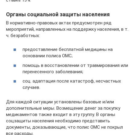
Органы социальной защиты населения
В нормативно-правовых актах предусмотрен ряд
мероприятий, направленных на поддержку населения, в т.
ч. безработных:
предоставление бесплатной медицины на
основании полиса ОМС;
помощь в восстановлении от травмирования или
перенесенного заболевания;
соц. адаптация после катастроф, несчастных
случаев.
Для каждой ситуации установлены базовые и/или
дополнительные меры. Возмещение денег за покупку
медикаментов также входит в эту группу. В органы
соцзащиты населения необходимо представить
документы, доказывающие, что полис ОМС не покрыл
все расходы.