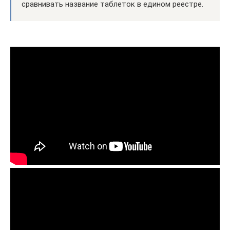
сравнивать название таблеток в едином реестре.