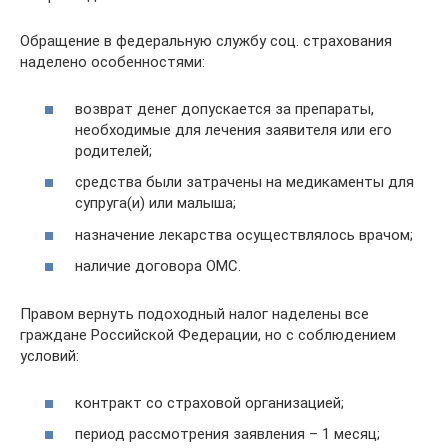
Обращение в федеральную службу соц. страхования
наделено особенностями:
возврат денег допускается за препараты,
необходимые для лечения заявителя или его
родителей;
средства были затрачены на медикаменты для
супруга(и) или малыша;
назначение лекарства осуществлялось врачом;
наличие договора ОМС.
Правом вернуть подоходный налог наделены все
граждане Российской Федерации, но с соблюдением
условий:
контракт со страховой организацией;
период рассмотрения заявления – 1 месяц;