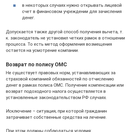
в некоторых случаях нужно открывать лицевой
счет в финансовом учреждении для зачисления
денег.
Допускается также другой способ получения вычета, т.
к. законодатель не установил четких рамок в отношении
процесса. То есть метод оформления возмещения
остается на усмотрение компании.
Возврат по полису ОМС
Не существует правовых норм, устанавливающих за
страховой компанией обязанностей по отчислению
денег в рамках полиса ОМС. Получение компенсации или
возврат подоходного налога осуществляется в
установленные законодательством РФ случаях.
Исключение – ситуация, при которой гражданин
затрачивает собственные средства на лечение.
При этом должны соблюдаться условия: