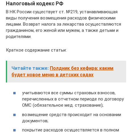
Налоговый кодекс РФ
В НК России существует ст. №219, устанавливающая
виды получения возмещения расходов физическими
лицами. Возврат налога за лекарства осуществляются
гражданином, его женой или мужем, а также детьми и
родителями.
Краткое содержание статьи:
Читайте также:
Полдник без кефира: каким
будет новое меню в детских садах
учитываются все суммы страховых взносов,
перечисленных в отчетном периоде по договору
ОМС (обязательное мед. страхование);
возмещение средств происходит на основании
документов;
покрытие расходов осуществляется в полном