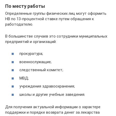
По месту работы
Определенные группы физических лиц могут оформить
НВ по 13-процентной ставке путем обращения к
работодателю.
В большинстве случаев это сотрудники муниципальных
предприятий и организаций:
прокуратура;
военнослужащие;
следственный комитет;
МВД;
учреждения здравоохранения;
школы и другие учебные заведения.
Для получения актуальной информации о характере
поддержки и порядке возврата денег за лекарства