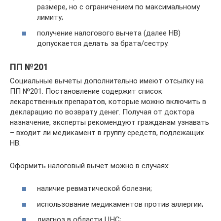
размере, но с ограничением по максимальному
лимиту;
получение налогового вычета (далее НВ)
допускается делать за брата/сестру.
ПП №201
Социальные вычеты дополнительно имеют отсылку на
ПП №201. Постановление содержит список
лекарственных препаратов, которые можно включить в
декларацию по возврату денег. Получая от доктора
назначение, эксперты рекомендуют гражданам узнавать
– входит ли медикамент в группу средств, подлежащих
НВ.
Оформить налоговый вычет можно в случаях:
наличие ревматической болезни;
использование медикаментов против аллергии;
диагноз в области ЦНС;