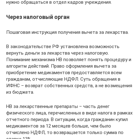
нужно обращаться в отдел кадров учреждения.
Через налоговый орган
Пошаговая инструкция получения вычета за лекарства.
В законодательстве РФ установлена возможность
вернуть деньги за лекарства через налоговую.
Понимание механизма НВ позволяет понять процедуру и
алгоритм действий. Право оформления вычета за
приобретение медикаментов предоставляется всем
гражданам, отчисляющие НДФЛ. Суть обращения в
ИФНС – возврат собственных средств, а не возмещения
из бюджета.
НВ за лекарственные препараты – часть денег
физического лица, перечисленных в виде налога в рамках
отчетного периода. В ситуации, когда гражданин купил
медикаментов за 12 месяцев больше, чем было
отчислено НДФЛ, то возвращается только сумма по
ставке 13%.