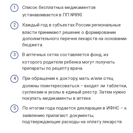
Список бесплатных медикаментов
устанавливается в ПП №890.
Каждый год в субъектах России региональные
власти принимают решение о формировании
дополнительного перечня лекарств на основании
бюджета.
В аптечных сетях составляется фонд, из
которого родители ребенка могут получать
препараты по рецепту врача.
При обращении к доктору, мать и/или отец
должны поинтересоваться – входят ли таблетки,
суспензии и уколы в единый реестр. Затем нужно
покупать медикаменты в аптеке.
По итогам года подается декларация в ИФНС – к
заявлению прилагают документы,
подтверждающие расходы на оплату лекарств.