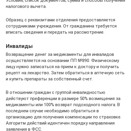
Условия, список документов, сумма и способы получения
налогового вычета.
Образец с реквизитами отделения предоставляется
сотрудниками учреждения. От гражданина требуется
вписать сведения и передать на рассмотрение.
Инвалиды
Возвращение денег за медикаменты для инвалидов
осуществляется на основании ПП №890. Физическому
лицу нужно записаться на прием к доктору и получить
рецепт на лекарство. Затем обратиться в аптечную сеть
и купить препараты за собственный счет.
В отношении граждан с группой инвалидностью
действуют преференции в размере 50% возмещения за
медикаменты или 100% возврат подоходного налога. В
последнем случае необходимо обратиться в
организацию для получения компенсации по страховке.
Алгоритм действий идентичен порядку направления
заявления в ФСС.