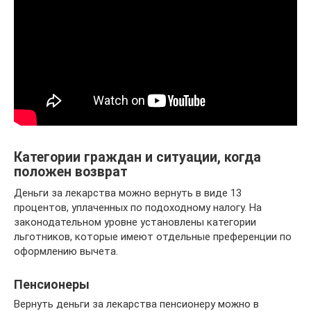
Категории граждан и ситуации, когда
положен возврат
Деньги за лекарства можно вернуть в виде 13
процентов, уплаченных по подоходному налогу. На
законодательном уровне установлены категории
льготников, которые имеют отдельные преференции по
оформлению вычета.
Пенсионеры
Вернуть деньги за лекарства пенсионеру можно в