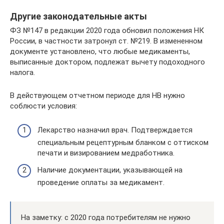
Другие законодательные акты
ФЗ №147 в редакции 2020 года обновил положения НК
России, в частности затронул ст. №219. В измененном
документе установлено, что любые медикаменты,
выписанные доктором, подлежат вычету подоходного
налога.
В действующем отчетном периоде для НВ нужно
соблюсти условия:
Лекарство назначил врач. Подтверждается
специальным рецептурным бланком с оттиском
печати и визированием медработника.
Наличие документации, указывающей на
проведение оплаты за медикамент.
На заметку: с 2020 года потребителям не нужно