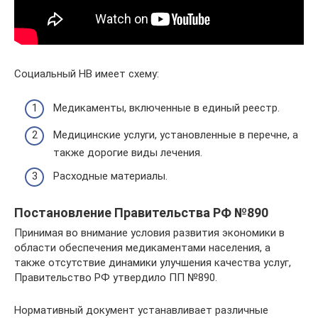
Социальный НВ имеет схему:
Медикаменты, включенные в единый реестр.
Медицинские услуги, установленные в перечне, а
также дорогие виды лечения.
Расходные материалы.
Постановление Правительства РФ №890
Принимая во внимание условия развития экономики в
области обеспечения медикаментами населения, а
также отсутствие динамики улучшения качества услуг,
Правительство РФ утвердило ПП №890.
Нормативный документ устанавливает различные