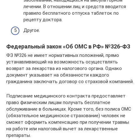
заболеваний, находящихся на амбулаторном
лечении. В отношении лиц и средств вводится
правило бесплатного отпуска таблеток по
рецепту доктора.
Другое.
Федеральный закон «Об ОМС в РФ» №326-ФЗ
ФЗ №326 не имеет нормативных положений, прямо
устанавливающий на возможность осуществлять
возврат за лекарства из налогового органа. Однако
документ указывает на обязанности каждого
гражданина заключать договор со страховой компанией.
Подписание медицинского контракта предоставляет
право физическим лицам получать бесплатное
обслуживание в больницах. Кроме того, без полиса ОМС
(обязательное медицинское страхование) человек не
сможет оформить компенсацию при получении травмы
на работе или налоговый вычет за лекарственные
препараты.