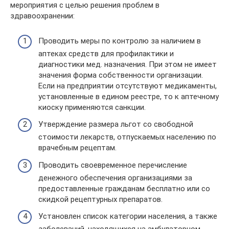
мероприятия с целью решения проблем в
здравоохранении:
Проводить меры по контролю за наличием в
аптеках средств для профилактики и
диагностики мед. назначения. При этом не имеет
значения форма собственности организации.
Если на предприятии отсутствуют медикаменты,
установленные в едином реестре, то к аптечному
киоску применяются санкции.
Утверждение размера льгот со свободной
стоимости лекарств, отпускаемых населению по
врачебным рецептам.
Проводить своевременное перечисление
денежного обеспечения организациями за
предоставленные гражданам бесплатно или со
скидкой рецептурных препаратов.
Установлен список категории населения, а также