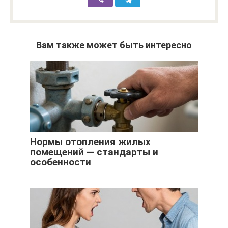
Вам также может быть интересно
Нормы отопления жилых
помещений — стандарты и
особенности