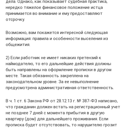
дела. Однако, как показывает судебная практика,
нередко тяжелое финансовое положение истца
принимается во внимание и ему предоставляют
отсрочку.
Возможно, вам покажется интересной следующая
информация: правила и особенности выселения из
общежития.
2) Если работник не имеет никаких претензий к
наймодателю, то его дальнейшие действия должны
быть направлены на оформление прописки в другом
месте. Такая обязанность закреплена на
законодательном уровне. За ее невыполнение
предусмотрена административная ответственность.
В ч. 1 ст. 6 Закона РФ от 28.12.13 г. № 387-ФЗ написано,
что гражданин должен встать на регистрационный учет
не позднее 7 дней с момента прибытия в другую
квартиру (дом) для дальнейшего проживания. Если
прописка будет отсутствовать, то нарушителю грозит