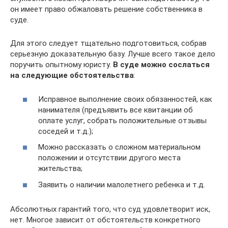
он имеет право обжаловать решение собственника в
суде.
Для этого следует тщательно подготовиться, собрав
серьезную доказательную базу. Лучше всего такое дело
поручить опытному юристу.
В суде можно сослаться
на следующие обстоятельства
:
Исправное выполнение своих обязанностей, как
нанимателя (предъявить все квитанции об
оплате услуг, собрать положительные отзывы
соседей и т.д.);
Можно рассказать о сложном материальном
положении и отсутствии другого места
жительства;
Заявить о наличии малолетнего ребенка и т.д.
Абсолютных гарантий того, что суд удовлетворит иск,
нет. Многое зависит от обстоятельств конкретного