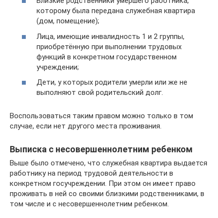
Близкие родственники умершего работника,
которому была передана служебная квартира
(дом, помещение);
Лица, имеющие инвалидность 1 и 2 группы,
приобретённую при выполнении трудовых
функций в конкретном государственном
учреждении;
Дети, у которых родители умерли или же не
выполняют свой родительский долг.
Воспользоваться таким правом можно только в том
случае, если нет другого места проживания.
Выписка с несовершеннолетним ребенком
Выше было отмечено, что служебная квартира выдается
работнику на период трудовой деятельности в
конкретном госучреждении. При этом он имеет право
проживать в ней со своими близкими родственниками, в
том числе и с несовершеннолетним ребенком.