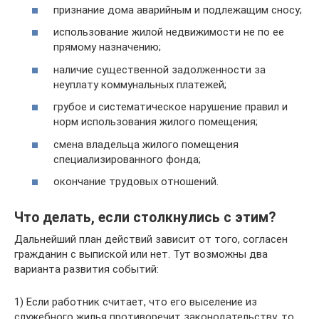
признание дома аварийным и подлежащим сносу;
использование жилой недвижимости не по ее
прямому назначению;
наличие существенной задолженности за
неуплату коммунальных платежей;
грубое и систематическое нарушение правил и
норм использования жилого помещения;
смена владельца жилого помещения
специализированного фонда;
окончание трудовых отношений.
Что делать, если столкнулись с этим?
Дальнейший план действий зависит от того, согласен
гражданин с выпиской или нет. Тут возможны два
варианта развития событий:
1) Если работник считает, что его выселение из
служебного жилья противоречит законодательству, то