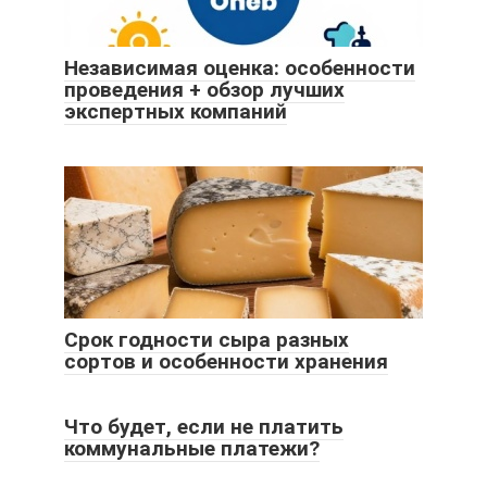
Независимая оценка: особенности
проведения + обзор лучших
экспертных компаний
Срок годности сыра разных
сортов и особенности хранения
Что будет, если не платить
коммунальные платежи?