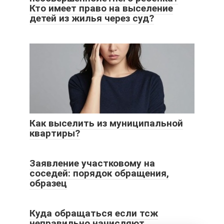
Кто имеет право на выселение
детей из жилья через суд?
Как выселить из муниципальной
квартиры?
Заявление участковому на
соседей: порядок обращения,
образец
Куда обращаться если тсж
неправильно начисляют