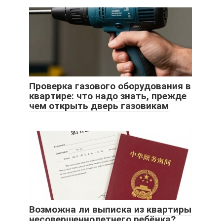
Проверка газового оборудования в
квартире: что надо знать, прежде
чем открыть дверь газовикам
Возможна ли выписка из квартиры
несовершеннолетнего ребёнка?