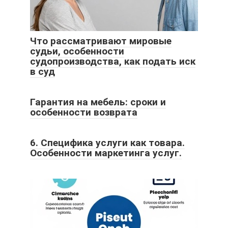
Что рассматривают мировые
судьи, особенности
судопроизводства, как подать иск
в суд
Гарантия на мебель: сроки и
особенности возврата
6. Специфика услуги как товара.
Особенности маркетинга услуг.