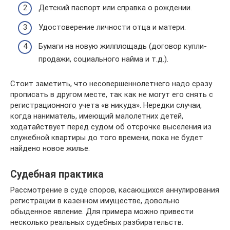
Детский паспорт или справка о рождении.
Удостоверение личности отца и матери.
Бумаги на новую жилплощадь (договор купли-
продажи, социального найма и т.д.).
Стоит заметить, что несовершеннолетнего надо сразу
прописать в другом месте, так как не могут его снять с
регистрационного учета «в никуда». Нередки случаи,
когда наниматель, имеющий малолетних детей,
ходатайствует перед судом об отсрочке выселения из
служебной квартиры до того времени, пока не будет
найдено новое жилье.
Судебная практика
Рассмотрение в суде споров, касающихся аннулирования
регистрации в казенном имуществе, довольно
обыденное явление. Для примера можно привести
несколько реальных судебных разбирательств.