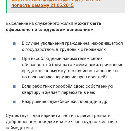
попасть самому 21.05.2015
Выселение из служебного жилья
может быть
оформлено по следующим основаниям
:
В случае увольнения гражданина, находившегося
с государством в трудовых отношениях;
При несоблюдении нанимателем своих
обязанностей (неуплата коммуналки, причинение
вреда казенному имуществу, использование не
по назначению, нарушение прав соседей);
Если работник приобрёл свою собственную
квартиру и желает переехать в нее;
Разрушение служебной жилплощади и др.
Существует два варианта снятия с регистрации: в
добровольном порядке или же через суд по желанию
наймодателя.