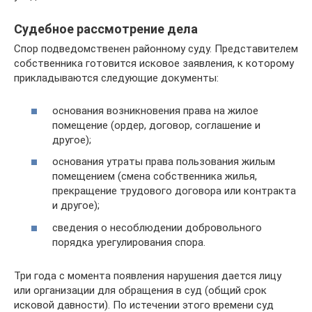
Судебное рассмотрение дела
Спор подведомственен районному суду. Представителем
собственника готовится исковое заявления, к которому
прикладываются следующие документы:
основания возникновения права на жилое
помещение (ордер, договор, соглашение и
другое);
основания утраты права пользования жилым
помещением (смена собственника жилья,
прекращение трудового договора или контракта
и другое);
сведения о несоблюдении добровольного
порядка урегулирования спора.
Три года с момента появления нарушения дается лицу
или организации для обращения в суд (общий срок
исковой давности). По истечении этого времени суд