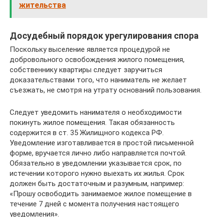
жительства
Досудебный порядок урегулирования спора
Поскольку выселение является процедурой не
добровольного освобождения жилого помещения,
собственнику квартиры следует заручиться
доказательствами того, что наниматель не желает
съезжать, не смотря на утрату оснований пользования.
Следует уведомить нанимателя о необходимости
покинуть жилое помещения. Такая обязанность
содержится в ст. 35 Жилищного кодекса РФ.
Уведомление изготавливается в простой письменной
форме, вручается лично либо направляется почтой.
Обязательно в уведомлении указывается срок, по
истечении которого нужно выехать их жилья. Срок
должен быть достаточным и разумным, например:
«Прошу освободить занимаемое жилое помещение в
течение 7 дней с момента получения настоящего
уведомления».