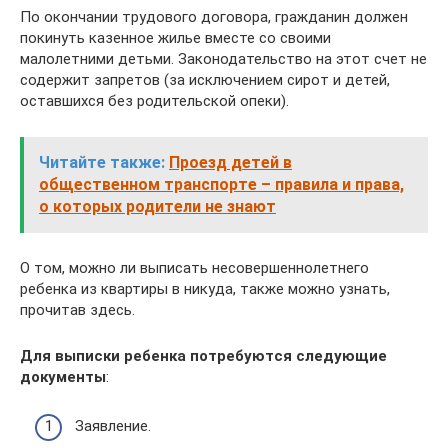
По окончании трудового договора, гражданин должен
покинуть казенное жилье вместе со своими
малолетними детьми. Законодательство на этот счет не
содержит запретов (за исключением сирот и детей,
оставшихся без родительской опеки).
Читайте также:
Проезд детей в
общественном транспорте – правила и права,
о которых родители не знают
О том, можно ли выписать несовершеннолетнего
ребенка из квартиры в никуда, также можно узнать,
прочитав здесь.
Для выписки ребенка потребуются следующие
документы
:
Заявление.