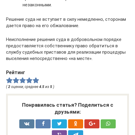
незаконными.
Решение суда не вступает в силу немедленно, сторонам
дается право на его обжалование.
Неисполнение решения суда в добровольном порядке
предоставляется собственнику право обратиться в
службу судебных приставов для реализации процедуры
выселения непосредственно «на месте».
Рейтинг
(
2
оценки, среднее
4.5
из
5
)
Понравилась статья? Поделиться с
друзьями: