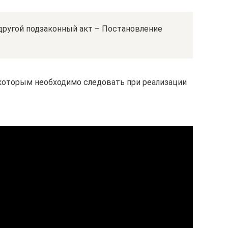
другой подзаконный акт – Постановление
, которым необходимо следовать при реализации