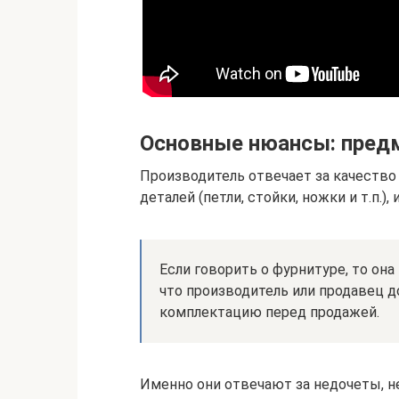
Основные нюансы: предм
Производитель отвечает за качество
деталей (петли, стойки, ножки и т.п.)
Если говорить о фурнитуре, то она 
что производитель или продавец д
комплектацию перед продажей.
Именно они отвечают за недочеты, н