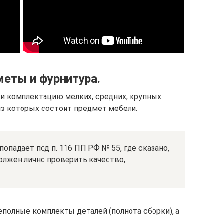
еты и фурнитура.
 и комплектацию мелких, средних, крупных
, из которых состоит предмет мебели.
попадает под п. 116 ПП РФ № 55, где сказано,
олжен лично проверить качество,
еполные комплекты деталей (полнота сборки), а