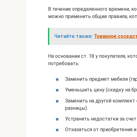
В течение определенного времени, к
можно применить общие правила, ко
Читайте также:
Товарное соседс
На основании ст. 18 у покупателя, к
потребовать:
Заменить предмет мебели (гар
Уменьшить цену (скидку на бр
Заменить на другой комплект
разницы).
Устранить недостатки за счет
Отказаться от приобретения и