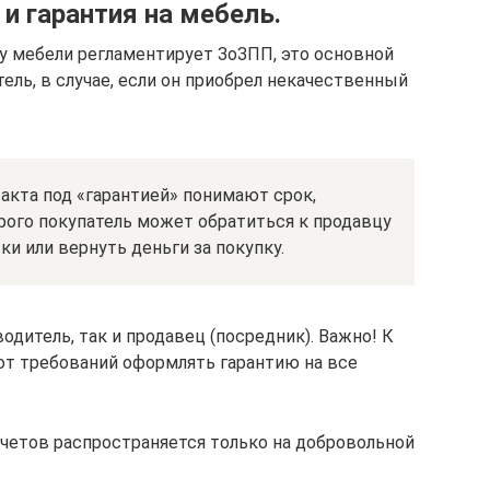
и гарантия на мебель.
у мебели регламентирует ЗоЗПП, это основной
тель, в случае, если он приобрел некачественный
 акта под «гарантией» понимают срок,
рого покупатель может обратиться к продавцу
и или вернуть деньги за покупку.
одитель, так и продавец (посредник). Важно! К
ют требований оформлять гарантию на все
четов распространяется только на добровольной