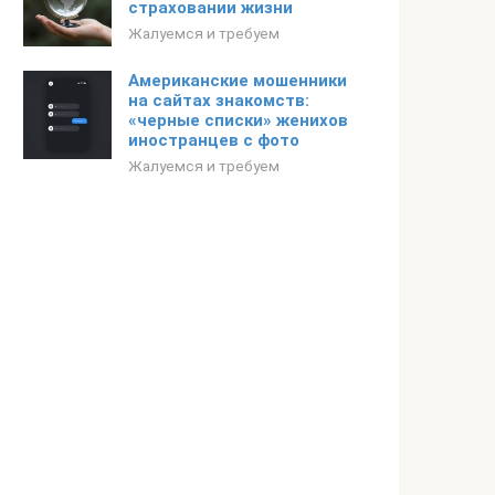
страховании жизни
Жалуемся и требуем
Американские мошенники
на сайтах знакомств:
«черные списки» женихов
иностранцев с фото
Жалуемся и требуем