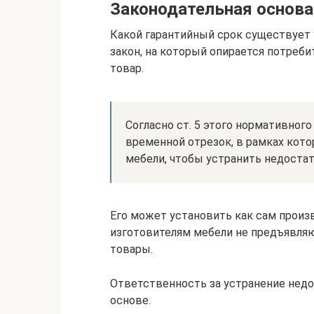
Законодательная основа 
Какой гарантийный срок существует 
закон, на который опирается потреби
товар.
Согласно ст. 5 этого нормативного
временной отрезок, в рамках кото
мебели, чтобы устранить недостатк
Его может установить как сам произв
изготовителям мебели не предъявля
товары.
Ответственность за устранение недо
основе.