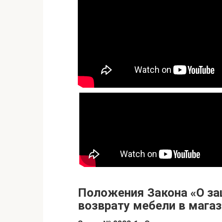
Положения Закона «О за
возврату мебели в магаз