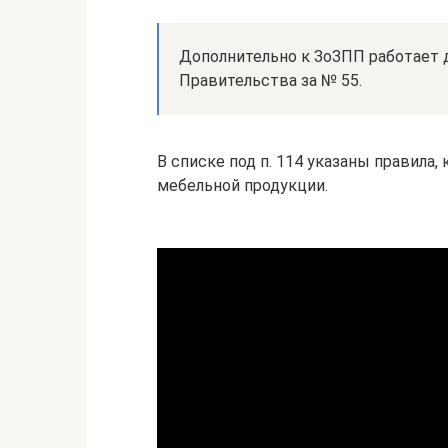
Дополнительно к ЗоЗПП работает 
Правительства за № 55.
В списке под п. 114 указаны правила
мебельной продукции.