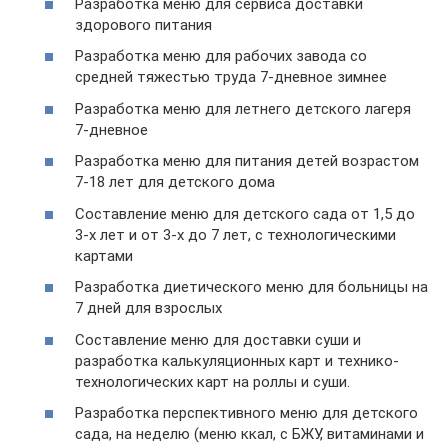
Разработка меню для сервиса доставки
здорового питания
Разработка меню для рабочих завода со
средней тяжестью труда 7-дневное зимнее
Разработка меню для летнего детского лагеря
7-дневное
Разработка меню для питания детей возрастом
7-18 лет для детского дома
Составление меню для детского сада от 1,5 до
3-х лет и от 3-х до 7 лет, с технологическими
картами
Разработка диетического меню для больницы на
7 дней для взрослых
Составление меню для доставки суши и
разработка калькуляционных карт и технико-
технологических карт на роллы и суши.
Разработка перспективного меню для детского
сада, на неделю (меню ккал, c БЖУ, витаминами и