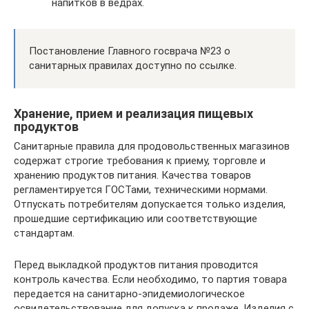
напитков в ведрах.
Постановление Главного госврача №23 о
санитарных правилах доступно по ссылке.
Хранение, прием и реализация пищевых
продуктов
Санитарные правила для продовольственных магазинов
содержат строгие требования к приему, торговле и
хранению продуктов питания. Качества товаров
регламентируется ГОСТами, техническими нормами.
Отпускать потребителям допускается только изделия,
прошедшие сертификацию или соответствующие
стандартам.
Перед выкладкой продуктов питания проводится
контроль качества. Если необходимо, то партия товара
передается на санитарно-эпидемиологическое
освидетельствование для допуска к продаже. Изделия с