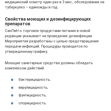
медицинский осмотр один раз в 3 мес., обследование на
туберкулез – единожды в год.
Свойства моющих и дезинфицирующих
препаратов
СанПиН о торговле продуктами питания в новой
редакции указывает на проведение дезинфекции.
Мероприятия разработаны с целью предотвращения
передачи инфекций. Процедуры проводятся по
утвержденному графику.
Моющие санитарные средства должны обладать
комплексом действий:
бактерицидность;
вирулицидность;
фунгицидность;
спорицидность.