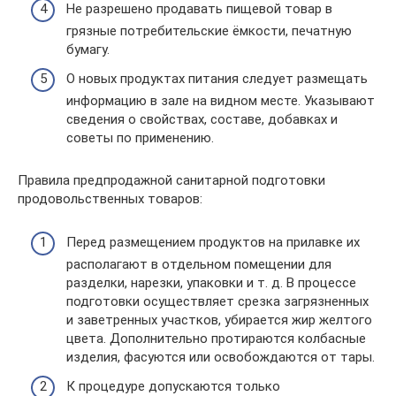
Не разрешено продавать пищевой товар в
грязные потребительские ёмкости, печатную
бумагу.
О новых продуктах питания следует размещать
информацию в зале на видном месте. Указывают
сведения о свойствах, составе, добавках и
советы по применению.
Правила предпродажной санитарной подготовки
продовольственных товаров:
Перед размещением продуктов на прилавке их
располагают в отдельном помещении для
разделки, нарезки, упаковки и т. д. В процессе
подготовки осуществляет срезка загрязненных
и заветренных участков, убирается жир желтого
цвета. Дополнительно протираются колбасные
изделия, фасуются или освобождаются от тары.
К процедуре допускаются только