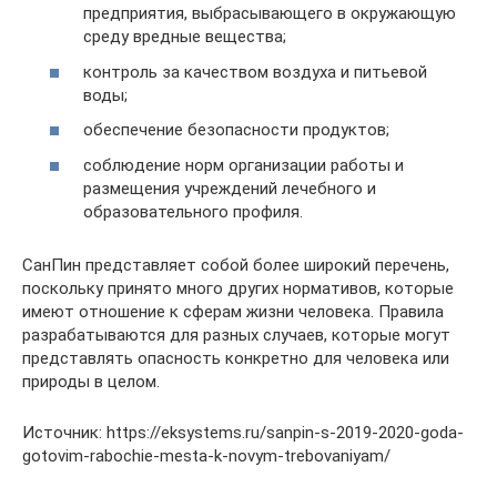
предприятия, выбрасывающего в окружающую
среду вредные вещества;
контроль за качеством воздуха и питьевой
воды;
обеспечение безопасности продуктов;
соблюдение норм организации работы и
размещения учреждений лечебного и
образовательного профиля.
СанПин представляет собой более широкий перечень,
поскольку принято много других нормативов, которые
имеют отношение к сферам жизни человека. Правила
разрабатываются для разных случаев, которые могут
представлять опасность конкретно для человека или
природы в целом.
Источник: https://eksystems.ru/sanpin-s-2019-2020-goda-
gotovim-rabochie-mesta-k-novym-trebovaniyam/