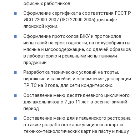
офисных работников.
Оформление сертификата соответствия ГОСТ Р
ИСО 22000-2007 (ISO 22000 2005) для кафе
японской кухни.
Оформление протоколов БЖУ и протоколов
испытаний на срок годности, на полуфабрикаты
мясные и мясосодержащие, со сдачей образцов
в лабораторию и реальными испытаниями
продукции.
Разработка технических условий на торты,
пирожные и капкейки, и оформление декларации
ТР ТС на 3 года, для сети кондитерских.
Составление меню десятидневного цикличного
для школьников с 7 до 11 лет в осенне-зимний
период
Составление меню для итальянского ресторана,
а также разработка калькуляционных карт и
технико-технологических карт на пасту и пиццу.