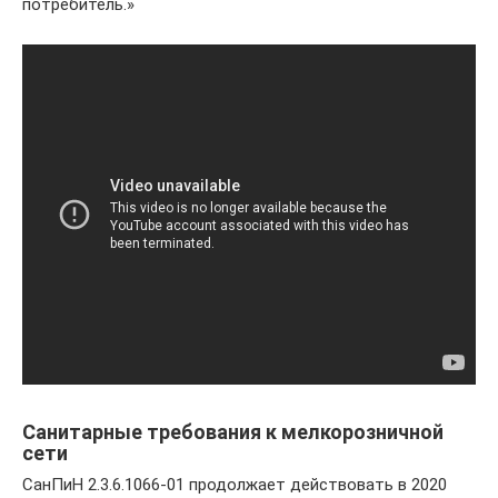
потребитель.»
Санитарные требования к мелкорозничной
сети
СанПиН 2.3.6.1066-01 продолжает действовать в 2020