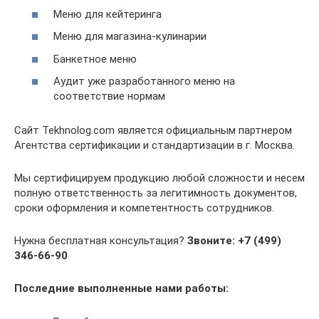
Меню для кейтеринга
Меню для магазина-кулинарии
Банкетное меню
Аудит уже разработанного меню на
соответствие нормам
Сайт Tekhnolog.com является официальным партнером
Агентства сертификации и стандартизации в г. Москва.
Мы сертифицируем продукцию любой сложности и несем
полную ответственность за легитимность документов,
сроки оформления и компетентность сотрудников.
Нужна бесплатная консультация?
Звоните: +7 (499)
346-66-90
Последние выполненные нами работы: