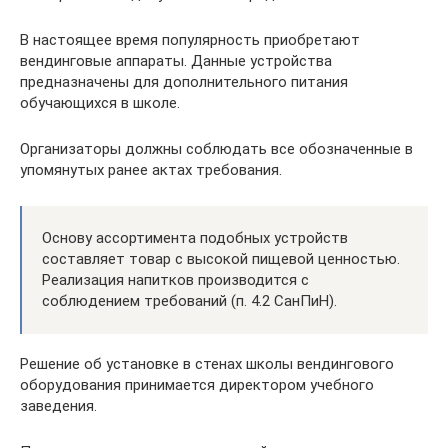
В настоящее время популярность приобретают
вендинговые аппараты. Данные устройства
предназначены для дополнительного питания
обучающихся в школе.
Организаторы должны соблюдать все обозначенные в
упомянутых ранее актах требования.
Основу ассортимента подобных устройств
составляет товар с высокой пищевой ценностью.
Реализация напитков производится с
соблюдением требований (п. 4.2 СанПиН).
Решение об установке в стенах школы вендингового
оборудования принимается директором учебного
заведения.