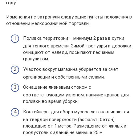
году.
Изменения не затронули следующие пункты положения в
отношении мелкорозничной торговли:
Поливка территории – минимум 2 раза в сутки
для теплого времени. Зимой тротуары и дорожки
очищают от наледи, посыпают песчаным
гранулитом.
Участок вокруг магазина убирается за счет
организации и собственными силами.
Оснащение ливневым стоком с
соответствующим уклоном, наличие кранов для
поливки во время уборки.
Контейнеры для сбора мусора устанавливаются
на твердой поверхности (асфальт, бетон)
площадью от 1 метра. Размещение от жилых и
продуктовых зданий не меньше 25 м.