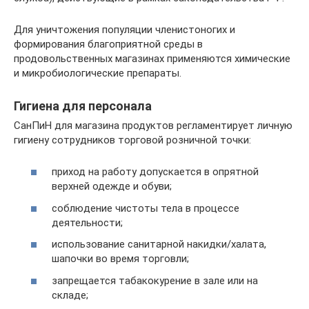
Для уничтожения популяции членистоногих и
формирования благоприятной среды в
продовольственных магазинах применяются химические
и микробиологические препараты.
Гигиена для персонала
СанПиН для магазина продуктов регламентирует личную
гигиену сотрудников торговой розничной точки:
приход на работу допускается в опрятной
верхней одежде и обуви;
соблюдение чистоты тела в процессе
деятельности;
использование санитарной накидки/халата,
шапочки во время торговли;
запрещается табакокурение в зале или на
складе;