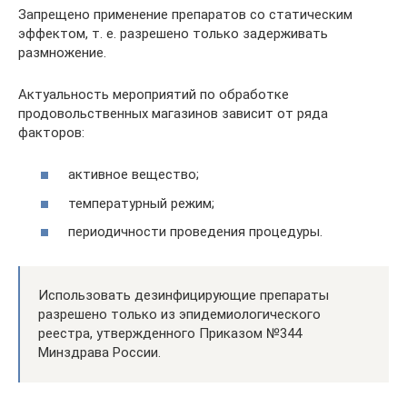
Запрещено применение препаратов со статическим
эффектом, т. е. разрешено только задерживать
размножение.
Актуальность мероприятий по обработке
продовольственных магазинов зависит от ряда
факторов:
активное вещество;
температурный режим;
периодичности проведения процедуры.
Использовать дезинфицирующие препараты
разрешено только из эпидемиологического
реестра, утвержденного Приказом №344
Минздрава России.