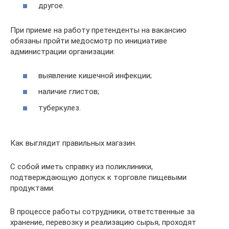
другое.
При приеме на работу претенденты на вакансию
обязаны пройти медосмотр по инициативе
администрации организации:
выявление кишечной инфекции;
наличие глистов;
туберкулез.
Как выглядит правильных магазин.
С собой иметь справку из поликлиники,
подтверждающую допуск к торговле пищевыми
продуктами.
В процессе работы сотрудники, ответственные за
хранение, перевозку и реализацию сырья, проходят