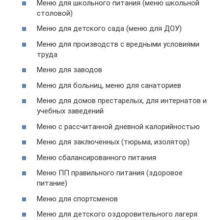
Меню для школьного питания (меню школьной
столовой)
Меню для детского сада (меню для ДОУ)
Меню для производств с вредными условиями
труда
Меню для заводов
Меню для больниц, меню для санаториев
Меню для домов престарелых, для интернатов и
учебных заведений
Меню с рассчитанной дневной калорийностью
Меню для заключенных (тюрьма, изолятор)
Меню сбалансированного питания
Меню ПП правильного питания (здоровое
питание)
Меню для спортсменов
Меню для детского оздоровительного лагеря