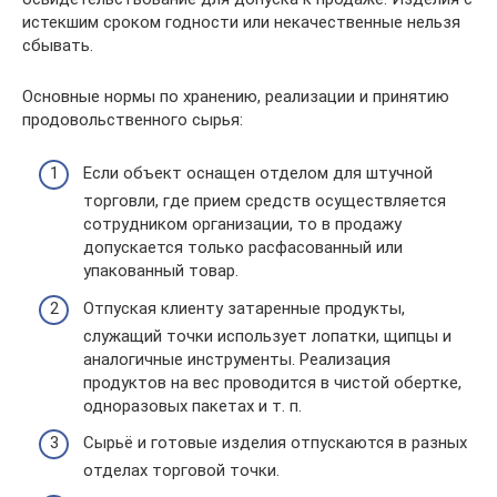
истекшим сроком годности или некачественные нельзя
сбывать.
Основные нормы по хранению, реализации и принятию
продовольственного сырья:
Если объект оснащен отделом для штучной
торговли, где прием средств осуществляется
сотрудником организации, то в продажу
допускается только расфасованный или
упакованный товар.
Отпуская клиенту затаренные продукты,
служащий точки использует лопатки, щипцы и
аналогичные инструменты. Реализация
продуктов на вес проводится в чистой обертке,
одноразовых пакетах и т. п.
Сырьё и готовые изделия отпускаются в разных
отделах торговой точки.