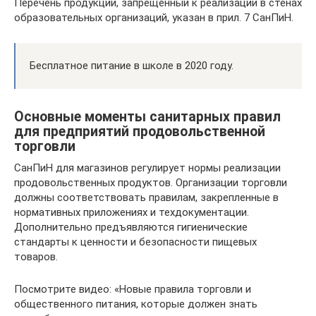
Перечень продукции, запрещенный к реализации в стенах
образовательных организаций, указан в прил. 7 СанПиН.
Бесплатное питание в школе в 2020 году.
Основные моменты санитарных правил
для предприятий продовольственной
торговли
СанПиН для магазинов регулирует нормы реализации
продовольственных продуктов. Организации торговли
должны соответствовать правилам, закрепленные в
нормативных приложениях и техдокументации.
Дополнительно предъявляются гигиенические
стандарты к ценности и безопасности пищевых
товаров.
Посмотрите видео: «Новые правила торговли и
общественного питания, которые должен знать