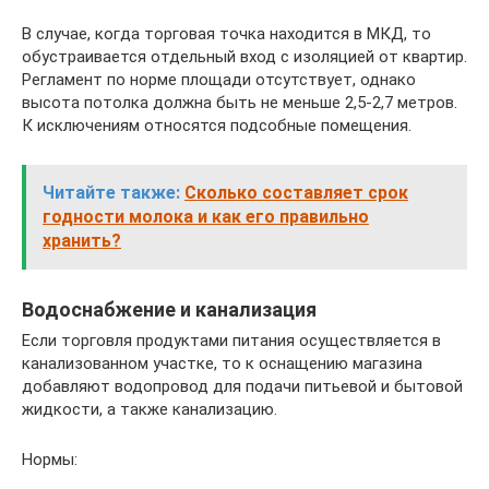
В случае, когда торговая точка находится в МКД, то
обустраивается отдельный вход с изоляцией от квартир.
Регламент по норме площади отсутствует, однако
высота потолка должна быть не меньше 2,5-2,7 метров.
К исключениям относятся подсобные помещения.
Читайте также:
Сколько составляет срок
годности молока и как его правильно
хранить?
Водоснабжение и канализация
Если торговля продуктами питания осуществляется в
канализованном участке, то к оснащению магазина
добавляют водопровод для подачи питьевой и бытовой
жидкости, а также канализацию.
Нормы: