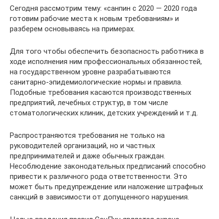
Сегодня рассмотрим тему: «санпин с 2020 — 2020 года
готовим рабочие места к новым требованиям» и
разберем основываясь на примерах.
Для того чтобы обеспечить безопасность работника в
ходе исполнения ним профессиональных обязанностей,
на государственном уровне разрабатываются
санитарно-эпидемиологические нормы и правила.
Подобные требования касаются производственных
предприятий, лечебных структур, в том числе
стоматологических клиник, детских учреждений и т.д.
Распространяются требования не только на
руководителей организаций, но и частных
предпринимателей и даже обычных граждан.
Несоблюдение законодательных предписаний способно
привести к различного рода ответственности. Это
может быть предупреждение или наложение штрафных
санкций в зависимости от допущенного нарушения.