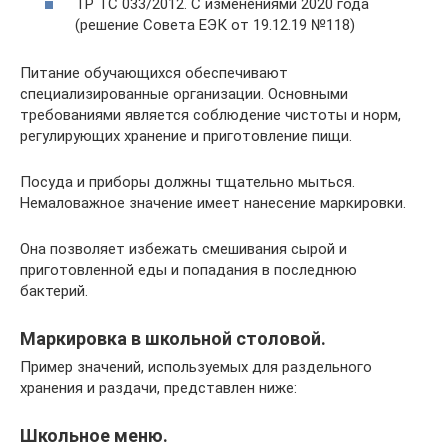
ТР ТС 033/2012. С изменениями 2020 года
(решение Совета ЕЭК от 19.12.19 №118)
Питание обучающихся обеспечивают
специализированные организации. Основными
требованиями является соблюдение чистоты и норм,
регулирующих хранение и приготовление пищи.
Посуда и приборы должны тщательно мыться.
Немаловажное значение имеет нанесение маркировки.
Она позволяет избежать смешивания сырой и
приготовленной еды и попадания в последнюю
бактерий.
Маркировка в школьной столовой.
Пример значений, используемых для раздельного
хранения и раздачи, представлен ниже:
Школьное меню.