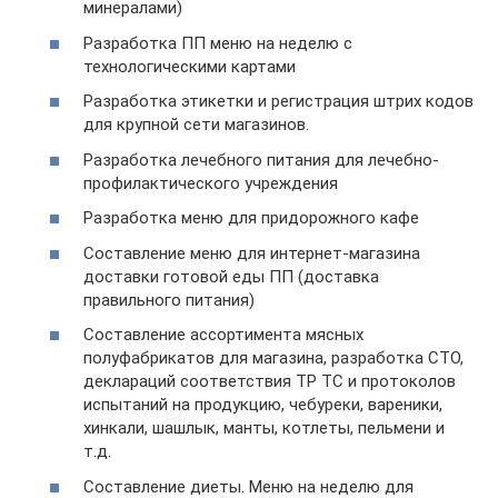
минералами)
Разработка ПП меню на неделю с
технологическими картами
Разработка этикетки и регистрация штрих кодов
для крупной сети магазинов.
Разработка лечебного питания для лечебно-
профилактического учреждения
Разработка меню для придорожного кафе
Составление меню для интернет-магазина
доставки готовой еды ПП (доставка
правильного питания)
Составление ассортимента мясных
полуфабрикатов для магазина, разработка СТО,
деклараций соответствия ТР ТС и протоколов
испытаний на продукцию, чебуреки, вареники,
хинкали, шашлык, манты, котлеты, пельмени и
т.д.
Составление диеты. Меню на неделю для