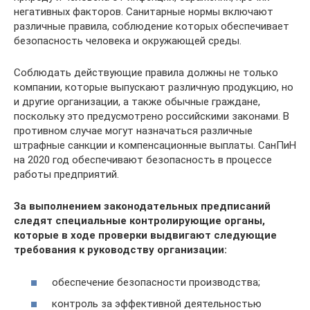
негативных факторов. Санитарные нормы включают
различные правила, соблюдение которых обеспечивает
безопасность человека и окружающей среды.
Соблюдать действующие правила должны не только
компании, которые выпускают различную продукцию, но
и другие организации, а также обычные граждане,
поскольку это предусмотрено российскими законами. В
противном случае могут назначаться различные
штрафные санкции и компенсационные выплаты. СанПиН
на 2020 год обеспечивают безопасность в процессе
работы предприятий.
За выполнением законодательных предписаний
следят специальные контролирующие органы,
которые в ходе проверки выдвигают следующие
требования к руководству организации:
обеспечение безопасности производства;
контроль за эффективной деятельностью