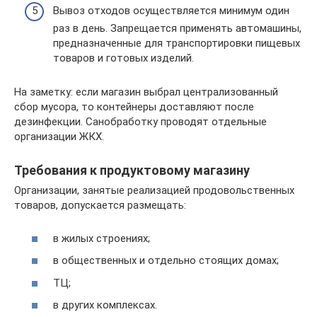
Вывоз отходов осуществляется минимум один
раз в день. Запрещается применять автомашины,
предназначенные для транспортировки пищевых
товаров и готовых изделий.
На заметку: если магазин выбрал централизованный
сбор мусора, то контейнеры доставляют после
дезинфекции. Санобработку проводят отдельные
организации ЖКХ.
Требования к продуктовому магазину
Организации, занятые реализацией продовольственных
товаров, допускается размещать:
в жилых строениях;
в общественных и отдельно стоящих домах;
ТЦ;
в других комплексах.