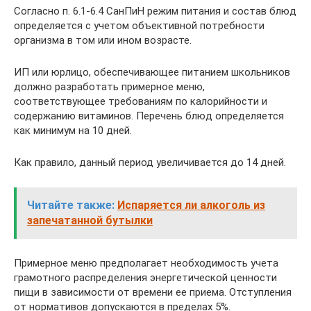
Согласно п. 6.1-6.4 СанПиН режим питания и состав блюд
определяется с учетом объективной потребности
организма в том или ином возрасте.
ИП или юрлицо, обеспечивающее питанием школьников
должно разработать примерное меню,
соответствующее требованиям по калорийности и
содержанию витаминов. Перечень блюд определяется
как минимум на 10 дней.
Как правило, данный период увеличивается до 14 дней.
Читайте также:
Испаряется ли алкоголь из
запечатанной бутылки
Примерное меню предполагает необходимость учета
грамотного распределения энергетической ценности
пищи в зависимости от времени ее приема. Отступления
от нормативов допускаются в пределах 5%.