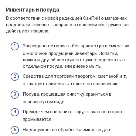
Инвентарь и посуда
В соответствии с новой редакцией СанПиН о магазинах
продовольственных товаров в отношении инструментов
действуют правила:
Запрещено оставлять без присмотра в ёмкостях
с молочной продукцией инвентарь. Лопатки,
ложки и другой инструмент нужно содержать в
отдельной посуде, ежедневно мыть.
Средства для торговли творогом, сметаной и т.
п. следует применять только по назначению.
Посуда, прошедшая очистку, храниться в
перевернутом виде.
Прежде чем наполнить тару, стакан повторно
промывается.
Не допускается обработка ёмкости для