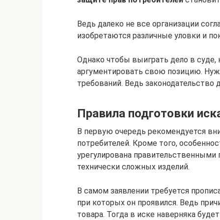
Ведь далеко не все организации согл
изобретаются различные уловки и пок
Однако чтобы выиграть дело в суде,
аргументировать свою позицию. Нуж
требований. Ведь законодательство 
Правила подготовки иска
В первую очередь рекомендуется вни
потребителей. Кроме того, особенно
урегулирована правительственными п
технически сложных изделий.
В самом заявлении требуется прописа
при которых он проявился. Ведь прич
товара. Тогда в иске наверняка будет