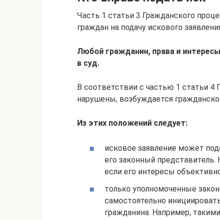
Часть 1 статьи 3 Гражданского проц
граждан на подачу искового заявлени
Любой гражданин, права и интерес
в суд.
В соответствии с частью 1 статьи 4 
нарушены, возбуждается гражданское
Из этих положений следует:
исковое заявление может пода
его законный представитель. 
если его интересы объективн
только уполномоченные закон
самостоятельно инициировать
гражданина. Например, такими