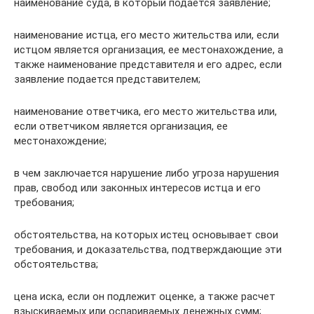
наименование суда, в который подается заявление;
наименование истца, его место жительства или, если
истцом является организация, ее местонахождение, а
также наименование представителя и его адрес, если
заявление подается представителем;
наименование ответчика, его место жительства или,
если ответчиком является организация, ее
местонахождение;
в чем заключается нарушение либо угроза нарушения
прав, свобод или законных интересов истца и его
требования;
обстоятельства, на которых истец основывает свои
требования, и доказательства, подтверждающие эти
обстоятельства;
цена иска, если он подлежит оценке, а также расчет
взыскиваемых или оспариваемых денежных сумм;