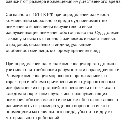
зависит от размера возмещения имущественного вреда.
Согласно ст. 151 ГК РФ при определении размеров
компенсации морального вреда суд принимает во
внимание степень вины нарушителя и иные
заслуживающие внимания обстоятельства. Суд должен
также учитывать степень физических и нравственных
страданий, связанных с индивидуальными
особенностями лица, которому причинен вред.
При определении размера компенсации вреда должны
учитываться требования разумности и справедливости.
Размер компенсации морального вреда зависит от
характера и объема причиненных истцу нравственных
или физических страданий, степени вины ответчика в
каждом конкретном случае, иных заслуживающих
внимания обстоятельств и не может быть поставлен в
зависимость от размера удовлетворенного иска о
возмещении материального вреда, убытков и других
материальных требований.