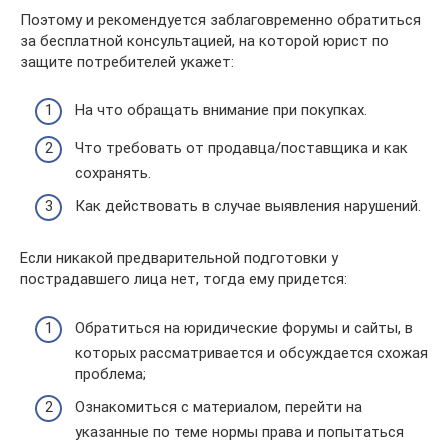
Поэтому и рекомендуется заблаговременно обратиться
за бесплатной консультацией, на которой юрист по
защите потребителей укажет:
На что обращать внимание при покупках.
Что требовать от продавца/поставщика и как
сохранять.
Как действовать в случае выявления нарушений.
Если никакой предварительной подготовки у
пострадавшего лица нет, тогда ему придется:
Обратиться на юридические форумы и сайты, в
которых рассматривается и обсуждается схожая
проблема;
Ознакомиться с материалом, перейти на
указанные по теме нормы права и попытаться