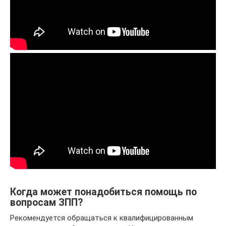
Когда может понадобиться помощь по
вопросам ЗПП?
Рекомендуется обращаться к квалифицированным