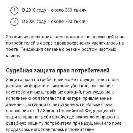
В 2010 году – около 360 тысяч.
В 2020 году – около 700 тысяч.
За один из последних годов количество нарушений прав
потребителей в сфере здравоохранения увеличилось на
треть. Тенденция связана с резким ростом частных
клиник.
Судебная защита прав потребителей
Защита прав потребителей может осуществляться в
различных формах: взыскание убытков, взыскание
неустоек и иных штрафных санкций, принуждение к
исполнению обязательств в натуре, привлечение к
административной ответственности. Рассмотрим
положения ст. 17 Закона Российской Федерации «О
защите прав потребителей», где закреплено право на
судебную защиту потребителя при нарушении его прав
продавцом, изготовителем, исполнителем.