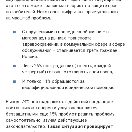
это то, что может рассказать юрист по защите прав
потребителей. Некоторые цифры, которые указывают
на масштаб проблемы:
С нарушениями в повседневной жизни – в
магазинах, на рынках, транспорте,
здравоохранении, в коммунальной сфере и сфере
обслуживания – сталкивается треть граждан
России;
Лишь 26% пострадавших (то есть, каждый
четвертый) готовы отстаивать свои права;
И только 11% обращаются за
квалифицированной юридической помощью.
Вывод: 74% пострадавших от действий продавцов/
поставщиков товаров и услуг оказываются
беззащитными, еще 15% пробуют решить проблему
самостоятельно, изучая действующее
законодательство.
Такая ситуация провоцирует