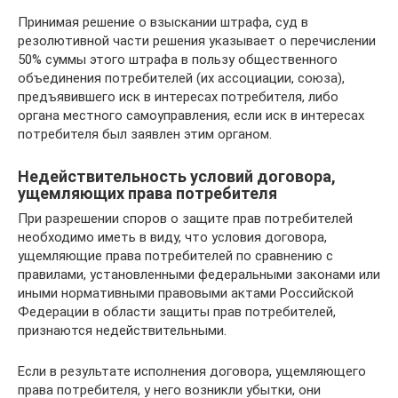
Принимая решение о взыскании штрафа, суд в
резолютивной части решения указывает о перечислении
50% суммы этого штрафа в пользу общественного
объединения потребителей (их ассоциации, союза),
предъявившего иск в интересах потребителя, либо
органа местного самоуправления, если иск в интересах
потребителя был заявлен этим органом.
Недействительность условий договора,
ущемляющих права потребителя
При разрешении споров о защите прав потребителей
необходимо иметь в виду, что условия договора,
ущемляющие права потребителей по сравнению с
правилами, установленными федеральными законами или
иными нормативными правовыми актами Российской
Федерации в области защиты прав потребителей,
признаются недействительными.
Если в результате исполнения договора, ущемляющего
права потребителя, у него возникли убытки, они