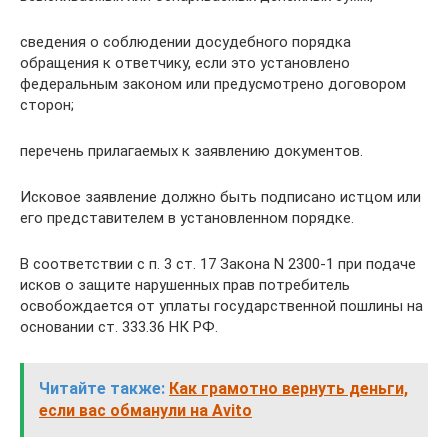
сведения о соблюдении досудебного порядка
обращения к ответчику, если это установлено
федеральным законом или предусмотрено договором
сторон;
перечень прилагаемых к заявлению документов.
Исковое заявление должно быть подписано истцом или
его представителем в установленном порядке.
В соответствии с п. 3 ст. 17 Закона N 2300-1 при подаче
исков о защите нарушенных прав потребитель
освобождается от уплаты государственной пошлины на
основании ст. 333.36 НК РФ.
Читайте также:
Как грамотно вернуть деньги,
если вас обманули на Avito