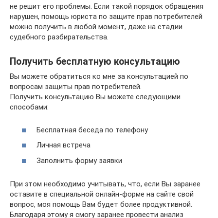
не решит его проблемы. Если такой порядок обращения
нарушен, помощь юриста по защите прав потребителей
можно получить в любой момент, даже на стадии
судебного разбирательства.
Получить бесплатную консультацию
Вы можете обратиться ко мне за консультацией по
вопросам защиты прав потребителей.
Получить консультацию Вы можете следующими
способами:
Бесплатная беседа по телефону
Личная встреча
Заполнить форму заявки
При этом необходимо учитывать, что, если Вы заранее
оставите в специальной онлайн-форме на сайте свой
вопрос, моя помощь Вам будет более продуктивной.
Благодаря этому я смогу заранее провести анализ