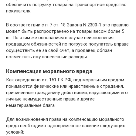
обеспечить погрузку товара на транспортное средство
покупателя.
В соответствии с п. 7 ст. 18 Закона N 2300-1 это правило
может быть распространено на товары весом более 5
кг. По этим же основаниям в случае неисполнения
продавцом обязанностей по погрузке покупатель вправе
осуществить ее за свой счет, а продавец обязан
возместить ему понесенные расходы.
Компенсация морального вреда
Как определено ст. 151 ГК РФ, под моральным вредом
понимаются физические или нравственные страдания,
причиненные гражданину действиями, нарушающими его
личные неимущественные права и другие
нематериальные блага.
Для возникновения права на компенсацию морального
вреда необходимо одновременное наличие следующих
условий: