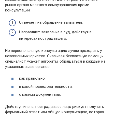
рынка органа местного самоуправления кроме
консультации:
Отвечает на обращение заявителя.
Направляет заявление в суд, действуя в
интересах пострадавшего.
Но первоначальную консультацию лучше проходить у
независимых юристов. Оказывая бесплатную помощь,
специалист укажет алгоритм, обращаться в каждый из
указанных выше органов:
как правильно;
в какой последовательности;
с какими документами.
Действуя иначе, пострадавшее лицо рискует получить
формальный ответ или общую консультацию, которая