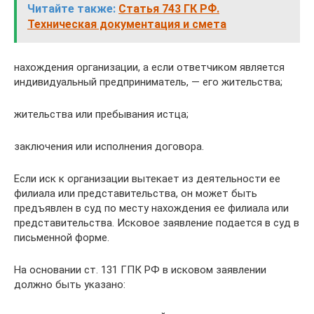
Читайте также:
Статья 743 ГК РФ.
Техническая документация и смета
нахождения организации, а если ответчиком является
индивидуальный предприниматель, — его жительства;
жительства или пребывания истца;
заключения или исполнения договора.
Если иск к организации вытекает из деятельности ее
филиала или представительства, он может быть
предъявлен в суд по месту нахождения ее филиала или
представительства. Исковое заявление подается в суд в
письменной форме.
На основании ст. 131 ГПК РФ в исковом заявлении
должно быть указано: