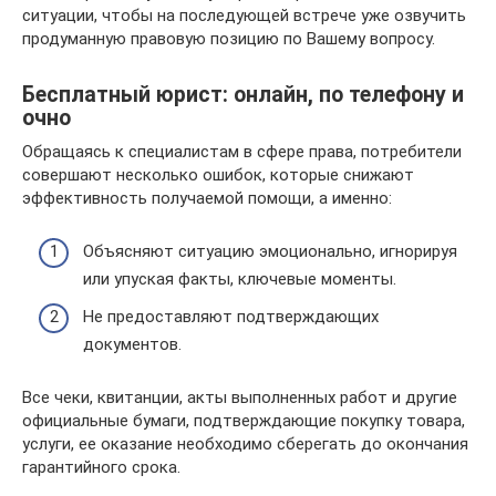
ситуации, чтобы на последующей встрече уже озвучить
продуманную правовую позицию по Вашему вопросу.
Бесплатный юрист: онлайн, по телефону и
очно
Обращаясь к специалистам в сфере права, потребители
совершают несколько ошибок, которые снижают
эффективность получаемой помощи, а именно:
Объясняют ситуацию эмоционально, игнорируя
или упуская факты, ключевые моменты.
Не предоставляют подтверждающих
документов.
Все чеки, квитанции, акты выполненных работ и другие
официальные бумаги, подтверждающие покупку товара,
услуги, ее оказание необходимо сберегать до окончания
гарантийного срока.