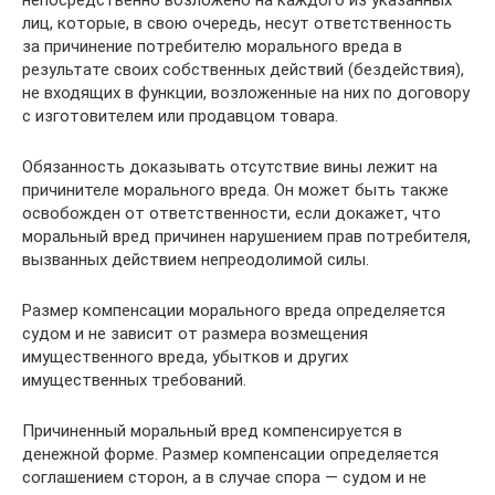
лиц, которые, в свою очередь, несут ответственность
за причинение потребителю морального вреда в
результате своих собственных действий (бездействия),
не входящих в функции, возложенные на них по договору
с изготовителем или продавцом товара.
Обязанность доказывать отсутствие вины лежит на
причинителе морального вреда. Он может быть также
освобожден от ответственности, если докажет, что
моральный вред причинен нарушением прав потребителя,
вызванных действием непреодолимой силы.
Размер компенсации морального вреда определяется
судом и не зависит от размера возмещения
имущественного вреда, убытков и других
имущественных требований.
Причиненный моральный вред компенсируется в
денежной форме. Размер компенсации определяется
соглашением сторон, а в случае спора — судом и не