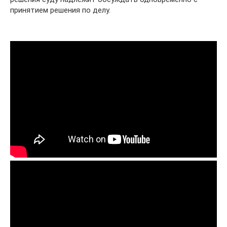
принятием решения по делу.