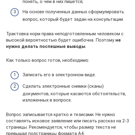
понять, о чем в них пишется;
На основе полученных данных сформулировать
вопрос, который будет задан на консультации.
Трактовка норм права неподготовленным человеком с
высокой вероятностью будет ошибочна. Поэтому
не
нужно делать поспешные выводы
.
Как только вопрос готов, необходимо:
Записать его в электронном виде.
Сделать электронные снимки (сканы)
документов, которые касаются обстоятельств,
изложенных в вопросе.
Вопрос записывается кратко и тезисами. Не нужно
составлять исковое заявление или писать рассказ на 2-3
страницы. Рекомендуется, чтобы размер текста не
превышал полстраницы формата А4.