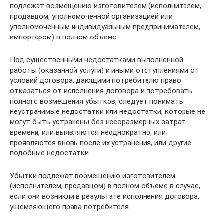
подлежат возмещению изготовителем (исполнителем,
продавцом, уполномоченной организацией или
уполномоченным индивидуальным предпринимателем,
импортером) в полном объеме.
Под существенными недостатками выполненной
работы (оказанной услуги) и иными отступлениями от
условий договора, дающими потребителю право
отказаться от исполнения договора и потребовать
полного возмещения убытков, следует понимать
неустранимые недостатки или недостатки, которые не
могут быть устранены без несоразмерных затрат
времени, или выявляются неоднократно, или
проявляются вновь после их устранения, или другие
подобные недостатки.
Убытки подлежат возмещению изготовителем
(исполнителем, продавцом) в полном объеме в случае,
если они возникли в результате исполнения договора,
ущемляющего права потребителя.