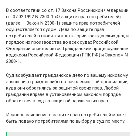
В соответствии со ст. 17 Закона Российской Федерации
от 07.02.1992 N 2300-1 «О защите прав потребителей»
(далее — Закон N 2300-1) защита прав потребителей
осуществляется судом. Дела по защите прав
потребителей относятся к категории гражданских дел, и
порядок их производства во всех судах Российской
Федерации определяется Гражданским процессуальным
кодексом Российской Федерации (ГПК РФ) и Законом N
2300-1.
Суд возбуждает гражданское дело по вашему исковому
заявлению граждан либо по заявлению той организации,
куда они обратились за защитой своих прав. Любой
гражданин вправе в установленном законом порядке
обратиться в суд за защитой нарушенных прав.
Исковое заявление о защите прав потребителей может
быть подано потребителями по выбору в суд по месту: