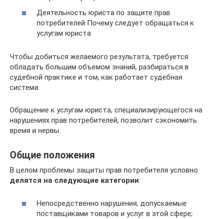
Деятельность юриста по защите прав
потребителей Почему следует обращаться к
услугам юриста
Чтобы добиться желаемого результата, требуется
обладать большим объемом знаний, разбираться в
судебной практике и том, как работает судебная
система.
Обращение к услугам юриста, специализирующегося на
нарушениях прав потребителей, позволит сэкономить
время и нервы.
Общие положения
В целом проблемы защиты прав потребителя условно
делятся на следующие категории
:
Непосредственно нарушения, допускаемые
поставщиками товаров и услуг в этой сфере;