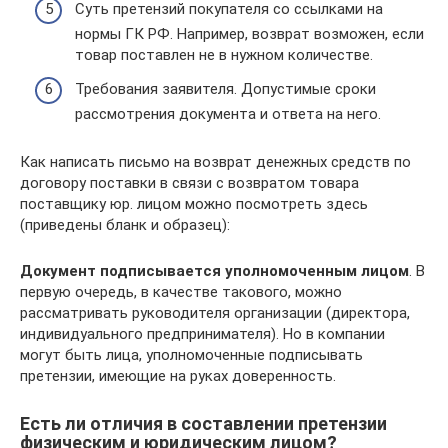
Суть претензий покупателя со ссылками на
нормы ГК РФ. Например, возврат возможен, если
товар поставлен не в нужном количестве.
Требования заявителя. Допустимые сроки
рассмотрения документа и ответа на него.
Как написать письмо на возврат денежных средств по
договору поставки в связи с возвратом товара
поставщику юр. лицом можно посмотреть здесь
(приведены бланк и образец):
Документ подписывается уполномоченным лицом
. В
первую очередь, в качестве такового, можно
рассматривать руководителя организации (директора,
индивидуального предпринимателя). Но в компании
могут быть лица, уполномоченные подписывать
претензии, имеющие на руках доверенность.
Есть ли отличия в составлении претензии
физическим и юридическим лицом?