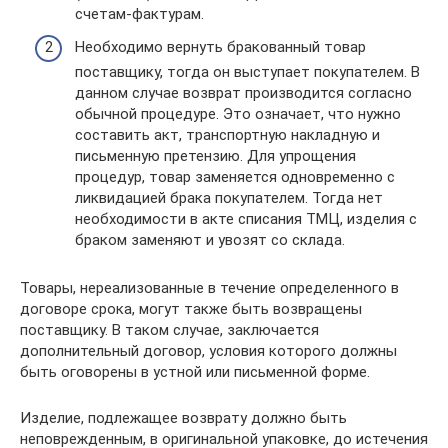
счетам-фактурам.
Необходимо вернуть бракованный товар
поставщику, тогда он выступает покупателем. В
данном случае возврат производится согласно
обычной процедуре. Это означает, что нужно
составить акт, транспортную накладную и
письменную претензию. Для упрощения
процедур, товар заменяется одновременно с
ликвидацией брака покупателем. Тогда нет
необходимости в акте списания ТМЦ, изделия с
браком заменяют и увозят со склада.
Товары, нереализованные в течение определенного в
договоре срока, могут также быть возвращены
поставщику. В таком случае, заключается
дополнительный договор, условия которого должны
быть оговорены в устной или письменной форме.
Изделие, подлежащее возврату должно быть
неповрежденным, в оригинальной упаковке, до истечения