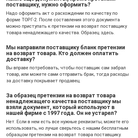
поставщику, нужно оформить?
Надо оформить акт о расхождении по качеству по
форме ТОРГ-2. После составления этого документа
можно приступать к претензии на возврат поставщику
товара ненадлежащего качества. Образец здесь.
Мы направили поставщику бланк претензии
на возврат товара. Кто должен оплатить
доставку?
Вы вправе потребовать, чтобы поставщик сам забрал
товар, или можете сами отправить брак, тогда расходы
за доставку покрывает продавец.
За образец претензии на возврат товара
ненадлежащего качества поставщику мы
взяли документ, который используют в
нашей фирме с 1997 года. Он не устарел?
Нет. Если в нем есть все нужные реквизиты, можете его
использовать, но лучше сверьтесь с нашим бесплатным
образцом претензии на возврат товара поставщику.