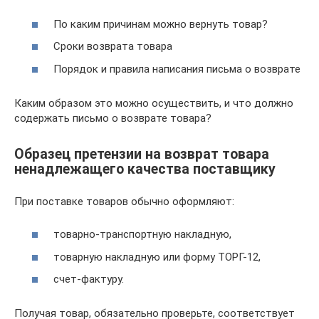
По каким причинам можно вернуть товар?
Сроки возврата товара
Порядок и правила написания письма о возврате
Каким образом это можно осуществить, и что должно
содержать письмо о возврате товара?
Образец претензии на возврат товара
ненадлежащего качества поставщику
При поставке товаров обычно оформляют:
товарно-транспортную накладную,
товарную накладную или форму ТОРГ-12,
счет-фактуру.
Получая товар, обязательно проверьте, соответствует