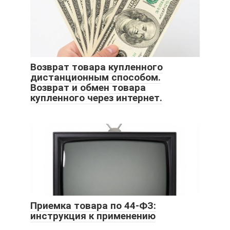
Возврат товара купленного
дистанционным способом.
Возврат и обмен товара
купленного через интернет.
Приемка товара по 44-ФЗ:
инструкция к применению