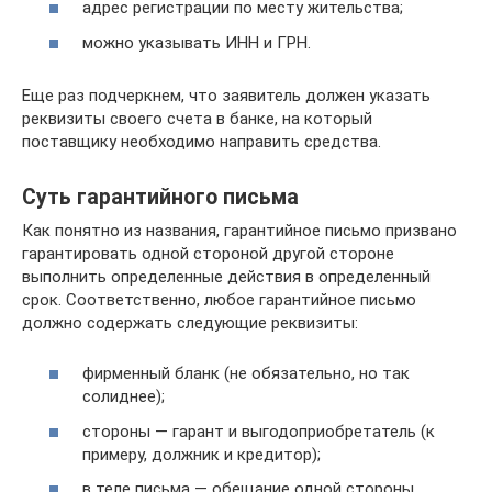
адрес регистрации по месту жительства;
можно указывать ИНН и ГРН.
Еще раз подчеркнем, что заявитель должен указать
реквизиты своего счета в банке, на который
поставщику необходимо направить средства.
Суть гарантийного письма
Как понятно из названия, гарантийное письмо призвано
гарантировать одной стороной другой стороне
выполнить определенные действия в определенный
срок. Соответственно, любое гарантийное письмо
должно содержать следующие реквизиты:
фирменный бланк (не обязательно, но так
солиднее);
стороны — гарант и выгодоприобретатель (к
примеру, должник и кредитор);
в теле письма — обещание одной стороны