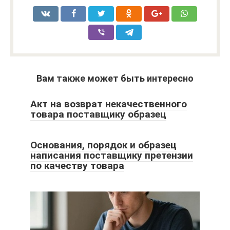
Вам также может быть интересно
Акт на возврат некачественного
товара поставщику образец
Основания, порядок и образец
написания поставщику претензии
по качеству товара