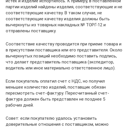
истек и изделие испортилось. К примеру, в поставленной
партии изделий найдены изделия, соответствующие и не
соответствующие качеству. В таком случае, не
соответствующие качеству изделия должны быть
вычеркнуты из товарных накладных № ТОРГ-12 и
отправлены поставщику.
Соответствие качеству проводится при приеме товара и
в присутствии поставщика или его представителя. Около
вычеркнутых позиций необходимо поставить подпись,
что делает представитель поставщика (экспедитор,
водитель или иное материально ответственное лицо).
Если покупатель оплатил счет с НДС, но получил
меньшее количество изделий, поставщик обязан
пересмотреть счет-фактуру. Пересчитанный счет-
фактура должен быть представлен не позднее 5
рабочих дней.
Совет: если покупателю удалось установить
доверительные отношения с поставщиком, можно