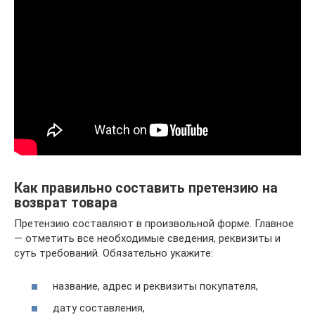
Как правильно составить претензию на
возврат товара
Претензию составляют в произвольной форме. Главное
— отметить все необходимые сведения, реквизиты и
суть требований. Обязательно укажите:
название, адрес и реквизиты покупателя,
дату составления,