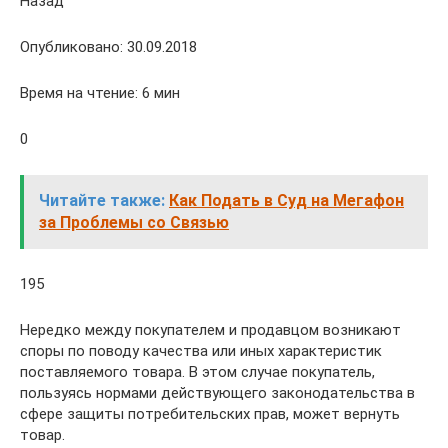
Назад
Опубликовано: 30.09.2018
Время на чтение: 6 мин
0
Читайте также:
Как Подать в Суд на Мегафон
за Проблемы со Связью
195
Нередко между покупателем и продавцом возникают
споры по поводу качества или иных характеристик
поставляемого товара. В этом случае покупатель,
пользуясь нормами действующего законодательства в
сфере защиты потребительских прав, может вернуть
товар.