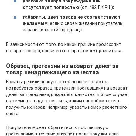
упаковка товара повреждена или
отсутствует полностью
(ст. 482 ГК РФ);
габариты, цвет товара не соответствуют
желаемым
, если о своем желании покупатель
заранее известил продавца.
В зависимости от того, по какой причине происходит
возврат товара, сроки его возврата могут разниться.
Образец претензии на возврат денег за
товар ненадлежащего качества
Если вы решили вернуть потраченные средства,
потребуется образец претензии поставщику на возврат
денег за товар ненадлежащего качества. В этом случае
в документе надо отметить, каким способом хотите
получить их назад, например, указать номер расчетного
счета.
Покупатель может обратиться к поставщику с
претензиями в течение двух лет после покупки, если