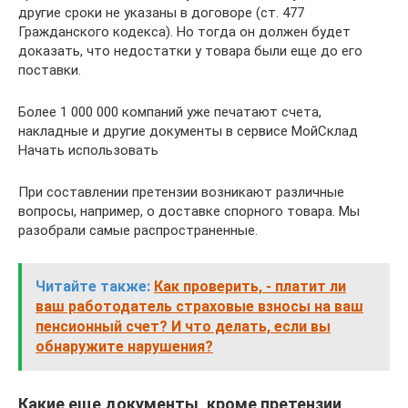
другие сроки не указаны в договоре (ст. 477
Гражданского кодекса). Но тогда он должен будет
доказать, что недостатки у товара были еще до его
поставки.
Более 1 000 000 компаний уже печатают счета,
накладные и другие документы в сервисе МойСклад
Начать использовать
При составлении претензии возникают различные
вопросы, например, о доставке спорного товара. Мы
разобрали самые распространенные.
Читайте также:
Как проверить, - платит ли
ваш работодатель страховые взносы на ваш
пенсионный счет? И что делать, если вы
обнаружите нарушения?
Какие еще документы, кроме претензии