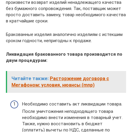
произвести возврат изделий ненадлежащего качества
без бумажного сопровождения. Так, поставщик может
просто доставить замену, товар необходимого качества
в кратчайшие сроки.
Бракованные изделия аналогично изделиям с истекшим
сроком годности, непригодны к продаже.
Ликвидация бракованного товара производится по
двум процедурам:
Читайте также:
Расторжение договора с
Мегафоном: условия, нюансы (mnp)
Необходимо составить акт ликвидации товара.
После уничтожения неподходящего товара
необходимо внести изменения в товарный учет.
Также, нужно восстановить в бюджет
(оплатить) вычеты по НДС, сделанные по