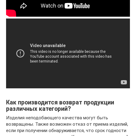
Как производится возврат продукции
различных категорий?
Изделия неподобающего качества могут быть
возвращены. Также возможен отказ от приема изделий,
если при получении обнаруживается, что срок годности