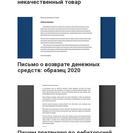
некачественный товар
Письмо о возврате денежных
средств: образец 2020
Пишем претензию по дебиторской