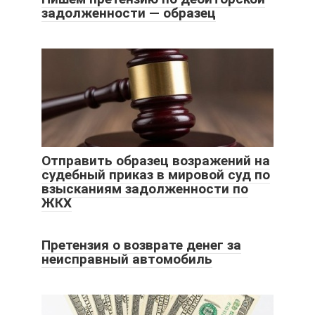
задолженности — образец
Отправить образец возражений на
судебный приказ в мировой суд по
взысканиям задолженности по
ЖКХ
Претензия о возврате денег за
неисправный автомобиль