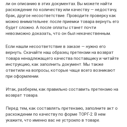
ли он описанию в этих документах. Вы можете найти
расхождение по количеству или качеству — недостачу,
брак, другое несоответствие. Проводите проверку как
можно внимательнее: после приемки товара вернуть его
будет сложно. А после оплаты станет почти
невозможно доказать, что он был некачественным.
Если нашли несоответствие в заказе — нужно его
вернуть. Скачайте наш образец претензии на возврат
товара ненадлежащего качества поставщику и читайте
инструкцию, как заполнить документ. Мы также
ответили на вопросы, которые чаще всего возникают
при оформлении.
Итак, разберем, как правильно составить претензию на
возврат товара.
Перед тем, как составлять претензию, заполните акт о
расхождении по качеству по форме ТОРГ-2. В нем
укажите, что именно вас не устроило в товаре.