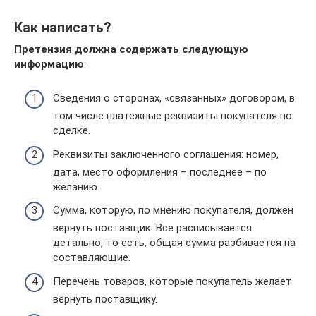
Как написать?
Претензия должна содержать следующую
информацию
:
Сведения о сторонах, «связанных» договором, в
том числе платежные реквизиты покупателя по
сделке.
Реквизиты заключенного соглашения: номер,
дата, место оформления – последнее – по
желанию.
Сумма, которую, по мнению покупателя, должен
вернуть поставщик. Все расписывается
детально, то есть, общая сумма разбивается на
составляющие.
Перечень товаров, которые покупатель желает
вернуть поставщику.