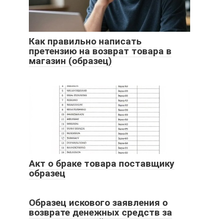
Как правильно написать
претензию на возврат товара в
магазин (образец)
Акт о браке товара поставщику
образец
Образец искового заявления о
возврате денежных средств за