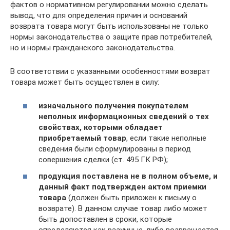
фактов о нормативном регулировании можно сделать
вывод, что для определения причин и оснований
возврата товара могут быть использованы не только
нормы законодательства о защите прав потребителей,
но и нормы гражданского законодательства.
В соответствии с указанными особенностями возврат
товара может быть осуществлен в силу:
изначального получения покупателем
неполных информационных сведений о тех
свойствах, которыми обладает
приобретаемый товар
, если такие неполные
сведения были сформулированы в период
совершения сделки (ст. 495 ГК РФ);
продукция поставлена не в полном объеме, и
данный факт подтвержден актом приемки
товара
(должен быть приложен к письму о
возврате). В данном случае товар либо может
быть допоставлен в сроки, которые
определяются как разумные, либо возвращается