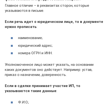
Главное отличие – в реквизитах сторон, которые
указываются в письме.
Если речь идет о юридическом лице, то в документе
нужно прописать
:
наименование;
юридический адрес;
номера ОГРН и ИНН.
Уполномоченное лицо может указать, на основании
каких документов оно действует. Например: устав,
приказ о назначении, доверенность.
Если в сделке принимает участие ИП, то
указываются такие данные
:
Ф.И.О.;