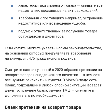
характеристики спорного товара — опишите все
недостатки, сославшись на акт расхождений,
требования к поставщику, например, устранение
недостатков или возмещение ущерба,
подписи ответственных за получение товара
сотрудников и директора.
Если хотите, можете указать нормы законодательства,
на основании которых предъявляете требования,
например, ст. 475 Гражданского кодекса.
Смотрите наш актуальный в 2020 образец претензии на
возврат товара ненадлежащего качества — в нем есть
все нужные реквизиты и пункты. В МоемСкладе есть
бланк, подходящий к любой спорной ситуации: возврат
денег, устранение брака, замена ТМЦ — скачайте и
дополните его по необходимости.
Бланк претензии на возврат товара