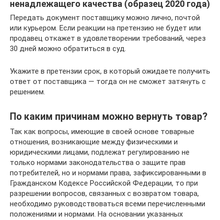
ненадлежащего качества (образец 2020 года)
Передать документ поставщику можно лично, почтой
или курьером. Если реакции на претензию не будет или
продавец откажет в удовлетворении требований, через
30 дней можно обратиться в суд.
Укажите в претензии срок, в который ожидаете получить
ответ от поставщика — тогда он не сможет затянуть с
решением.
По каким причинам можно вернуть товар?
Так как вопросы, имеющие в своей основе товарные
отношения, возникающие между физическими и
юридическими лицами, подлежат регулированию не
только нормами законодательства о защите прав
потребителей, но и нормами права, зафиксированными в
Гражданском Кодексе Российской Федерации, то при
разрешении вопросов, связанных с возвратом товара,
необходимо руководствоваться всеми перечисленными
положениями и нормами. На основании указанных