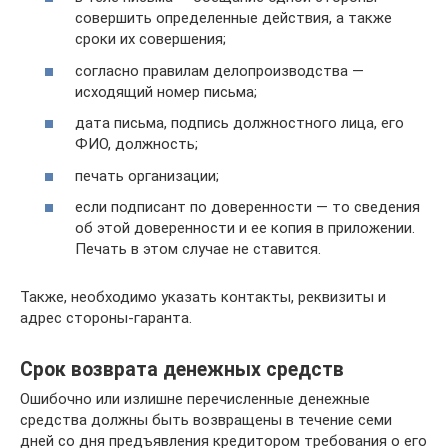
совершить определенные действия, а также
сроки их совершения;
согласно правилам делопроизводства —
исходящий номер письма;
дата письма, подпись должностного лица, его
ФИО, должность;
печать организации;
если подписант по доверенности — то сведения
об этой доверенности и ее копия в приложении.
Печать в этом случае не ставится.
Также, необходимо указать контакты, реквизиты и
адрес стороны-гаранта.
Срок возврата денежных средств
Ошибочно или излишне перечисленные денежные
средства должны быть возвращены в течение семи
дней со дня предъявления кредитором требования о его